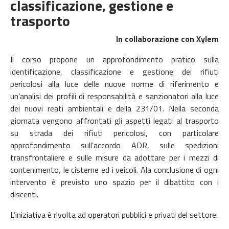
classificazione, gestione e
trasporto
In collaborazione con Xylem
Il corso propone un approfondimento pratico sulla
identificazione, classificazione e gestione dei rifiuti
pericolosi alla luce delle nuove norme di riferimento e
un’analisi dei profili di responsabilità e sanzionatori alla luce
dei nuovi reati ambientali e della 231/01. Nella seconda
giornata vengono affrontati gli aspetti legati al trasporto
su strada dei rifiuti pericolosi, con particolare
approfondimento sull’accordo ADR, sulle spedizioni
transfrontaliere e sulle misure da adottare per i mezzi di
contenimento, le cisterne ed i veicoli. Ala conclusione di ogni
intervento è previsto uno spazio per il dibattito con i
discenti.
L’iniziativa è rivolta ad operatori pubblici e privati del settore.