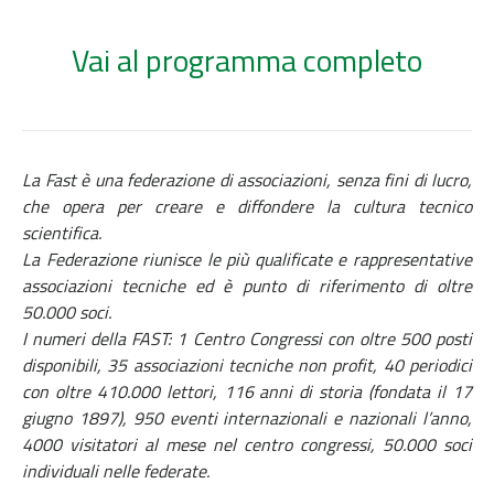
Vai al programma completo
La Fast è una federazione di associazioni, senza fini di lucro,
che opera per creare e diffondere la cultura tecnico
scientifica.
La Federazione riunisce le più qualificate e rappresentative
associazioni tecniche ed è punto di riferimento di oltre
50.000 soci.
I numeri della FAST: 1 Centro Congressi con oltre 500 posti
disponibili, 35 associazioni tecniche non profit, 40 periodici
con oltre 410.000 lettori, 116 anni di storia (fondata il 17
giugno 1897), 950 eventi internazionali e nazionali l’anno,
4000 visitatori al mese nel centro congressi, 50.000 soci
individuali nelle federate.