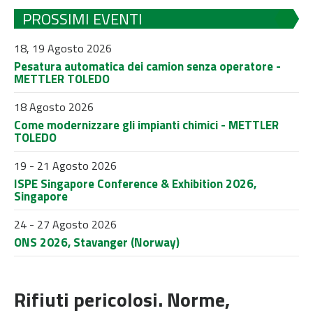
PROSSIMI EVENTI
18, 19 Agosto 2026
Pesatura automatica dei camion senza operatore -
METTLER TOLEDO
18 Agosto 2026
Come modernizzare gli impianti chimici - METTLER
TOLEDO
19 - 21 Agosto 2026
ISPE Singapore Conference & Exhibition 2026,
Singapore
24 - 27 Agosto 2026
ONS 2026, Stavanger (Norway)
Rifiuti pericolosi. Norme,