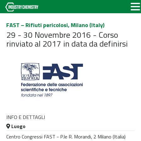
FAST – Rifiuti pericolosi, Milano (Italy)
29 - 30 Novembre 2016 - Corso
rinviato al 2017 in data da definirsi
INFO E DETTAGLI
Luogo
Centro Congressi FAST - P.le R. Morandi, 2 Milano (Italia)