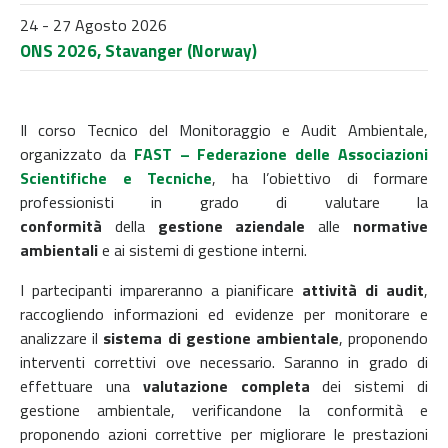
24 - 27 Agosto 2026
ONS 2026, Stavanger (Norway)
Il corso Tecnico del Monitoraggio e Audit Ambientale,
organizzato da
FAST – Federazione delle Associazioni
Scientifiche e Tecniche
,
ha l’obiettivo di formare
professionisti in grado di valutare la
conformità
della
gestione aziendale
alle
normative
ambientali
e ai sistemi di gestione interni.
I partecipanti impareranno a pianificare
attività di
audit
,
raccogliendo informazioni ed evidenze per monitorare e
analizzare il
sistema di gestione ambientale
, proponendo
interventi correttivi ove necessario. Saranno in grado di
effettuare una
valutazione completa
dei sistemi di
gestione ambientale, verificandone la conformità e
proponendo azioni correttive per migliorare le prestazioni