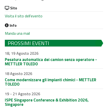
Sito
Visita il sito dell'evento
Info
Manda una mail
PROSSIMI EVENTI
18, 19 Agosto 2026
Pesatura automatica dei camion senza operatore -
METTLER TOLEDO
18 Agosto 2026
Come modernizzare gli impianti chimici - METTLER
TOLEDO
19 - 21 Agosto 2026
ISPE Singapore Conference & Exhibition 2026,
Singapore