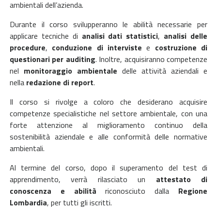
ambientali dell’azienda.
Durante il corso svilupperanno le abilità necessarie per
applicare tecniche di
analisi dati statistici
,
analisi delle
procedure
,
conduzione di interviste
e
costruzione di
questionari
per auditing
. Inoltre, acquisiranno competenze
nel
monitoraggio ambientale
delle attività aziendali e
nella
redazione di report
.
Il corso si rivolge a coloro che desiderano acquisire
competenze specialistiche nel settore ambientale, con una
forte attenzione al miglioramento continuo della
sostenibilità aziendale e alle conformità delle normative
ambientali.
Al termine del corso, dopo il superamento del test di
apprendimento, verrà rilasciato un
attestato di
conoscenza e abilità
riconosciuto dalla
Regione
Lombardia
, per tutti gli iscritti.