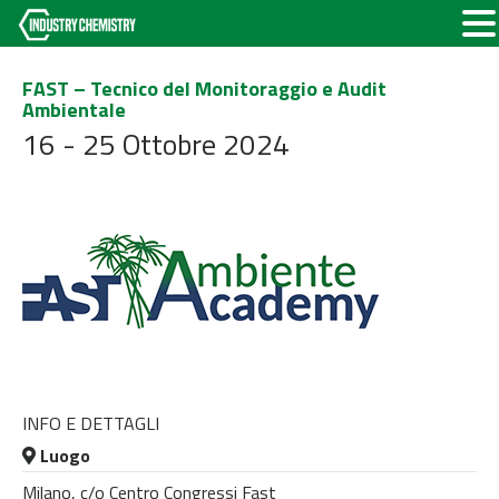
FAST – Tecnico del Monitoraggio e Audit
Ambientale
16 - 25 Ottobre 2024
INFO E DETTAGLI
Luogo
Milano, c/o Centro Congressi Fast