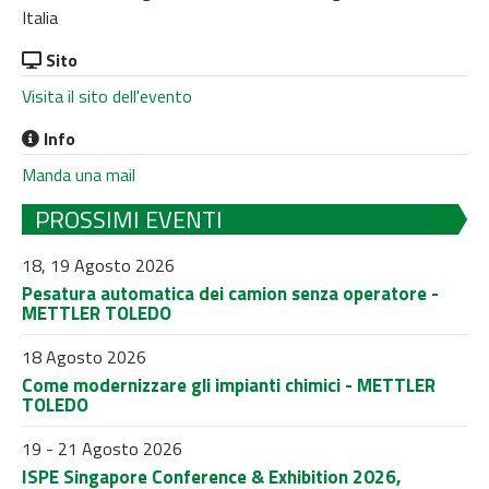
Italia
Sito
Visita il sito dell'evento
Info
Manda una mail
PROSSIMI EVENTI
18, 19 Agosto 2026
Pesatura automatica dei camion senza operatore -
METTLER TOLEDO
18 Agosto 2026
Come modernizzare gli impianti chimici - METTLER
TOLEDO
19 - 21 Agosto 2026
ISPE Singapore Conference & Exhibition 2026,