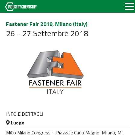
Fastener Fair 2018, Milano (Italy)
26 - 27 Settembre 2018
INFO E DETTAGLI
Luogo
MiCo Milano Congressi - Piazzale Carlo Magno, Milano, MI,