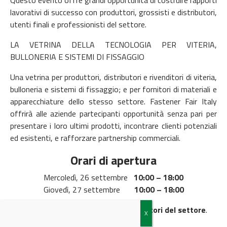
lavorativi di successo con produttori, grossisti e distributori,
utenti finali e professionisti del settore.
LA VETRINA DELLA TECNOLOGIA PER VITERIA,
BULLONERIA E SISTEMI DI FISSAGGIO
Una vetrina per produttori, distributori e rivenditori di viteria,
bulloneria e sistemi di fissaggio; e per fornitori di materiali e
apparecchiature dello stesso settore. Fastener Fair Italy
offrirà alle aziende partecipanti opportunità senza pari per
presentare i loro ultimi prodotti, incontrare clienti potenziali
ed esistenti, e rafforzare partnership commerciali.
Orari di apertura
Mercoledì, 26 settembre
10:00 – 18:00
Giovedì, 27 settembre
10:00 – 18:00
Ammissione: unicamente per visitatori del settore
.