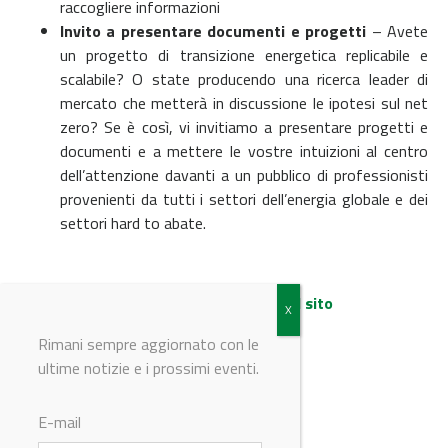
raccogliere informazioni
Invito a presentare documenti e progetti
– Avete
un progetto di transizione energetica replicabile e
scalabile? O state producendo una ricerca leader di
mercato che metterà in discussione le ipotesi sul net
zero? Se è così, vi invitiamo a presentare progetti e
documenti e a mettere le vostre intuizioni al centro
dell’attenzione davanti a un pubblico di professionisti
provenienti da tutti i settori dell’energia globale e dei
settori hard to abate.
Maggiori informazioni sul sito
Rimani sempre aggiornato con le
ultime notizie e i prossimi eventi.
© Riproduzione riservata
E-mail