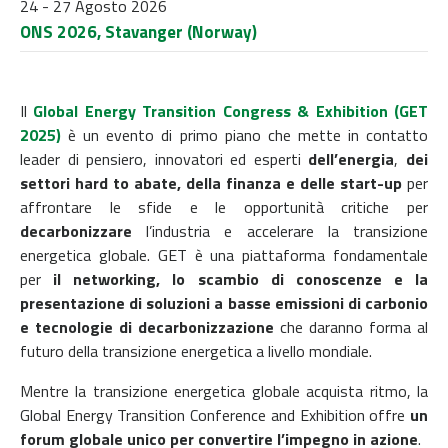
24 - 27 Agosto 2026
ONS 2026, Stavanger (Norway)
Il
Global Energy Transition Congress & Exhibition (GET
2025)
è un evento di primo piano che mette in contatto
leader di pensiero, innovatori ed esperti
dell’energia
,
dei
settori hard to abate, della finanza e delle start-up
per
affrontare le sfide e le opportunità critiche per
decarbonizzare
l’industria e accelerare la transizione
energetica globale. GET è una piattaforma fondamentale
per
il networking, lo scambio di conoscenze e la
presentazione di soluzioni a basse emissioni di carbonio
e tecnologie di decarbonizzazione
che daranno forma al
futuro della transizione energetica a livello mondiale.
Mentre la transizione energetica globale acquista ritmo, la
Global Energy Transition Conference and Exhibition offre
un
forum globale unico per convertire l’impegno in azione
.