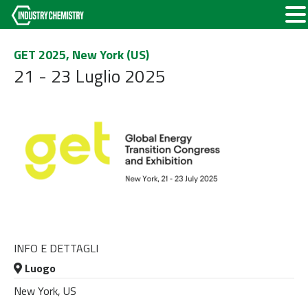
GET 2025, New York (US)
21 - 23 Luglio 2025
INFO E DETTAGLI
Luogo
New York, US