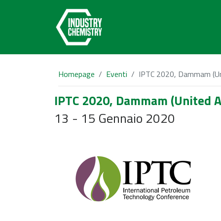
Homepage
Eventi
IPTC 2020, Dammam (Uni
IPTC 2020, Dammam (United A
13 - 15 Gennaio 2020