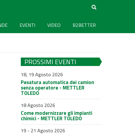
NDE
EVENTI
VIDEO
B2BETTER
PROSSIMI EVENTI
18, 19 Agosto 2026
Pesatura automatica dei camion
senza operatore - METTLER
TOLEDO
18 Agosto 2026
Come modernizzare gli impianti
chimici - METTLER TOLEDO
19 - 21 Agosto 2026