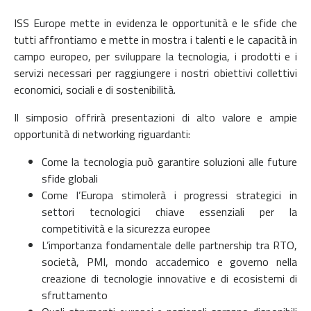
ISS Europe mette in evidenza le opportunità e le sfide che
tutti affrontiamo e mette in mostra i talenti e le capacità in
campo europeo, per sviluppare la tecnologia, i prodotti e i
servizi necessari per raggiungere i nostri obiettivi collettivi
economici, sociali e di sostenibilità.
Il simposio offrirà presentazioni di alto valore e ampie
opportunità di networking riguardanti:
Come la tecnologia può garantire soluzioni alle future
sfide globali
Come l’Europa stimolerà i progressi strategici in
settori tecnologici chiave essenziali per la
competitività e la sicurezza europee
L’importanza fondamentale delle partnership tra RTO,
società, PMI, mondo accademico e governo nella
creazione di tecnologie innovative e di ecosistemi di
sfruttamento