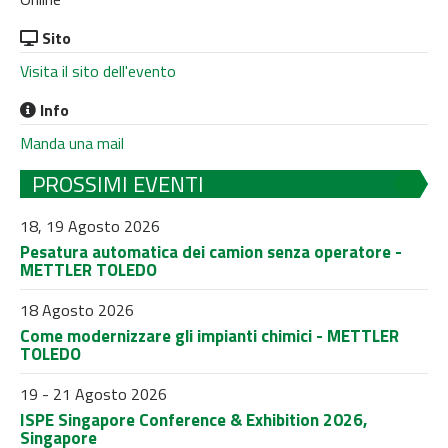
Sito
Visita il sito dell'evento
Info
Manda una mail
PROSSIMI EVENTI
18, 19 Agosto 2026
Pesatura automatica dei camion senza operatore -
METTLER TOLEDO
18 Agosto 2026
Come modernizzare gli impianti chimici - METTLER
TOLEDO
19 - 21 Agosto 2026
ISPE Singapore Conference & Exhibition 2026,
Singapore