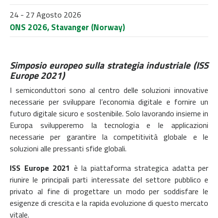
24 - 27 Agosto 2026
ONS 2026, Stavanger (Norway)
Simposio europeo sulla strategia industriale (ISS
Europe 2021)
I semiconduttori sono al centro delle soluzioni innovative
necessarie per sviluppare l’economia digitale e fornire un
futuro digitale sicuro e sostenibile. Solo lavorando insieme in
Europa svilupperemo la tecnologia e le applicazioni
necessarie per garantire la competitività globale e le
soluzioni alle pressanti sfide globali.
ISS Europe
2021
è la piattaforma strategica adatta per
riunire le principali parti interessate del settore pubblico e
privato al fine di progettare un modo per soddisfare le
esigenze di crescita e la rapida evoluzione di questo mercato
vitale.