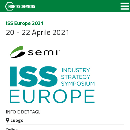
ISS Europe 2021
20 - 22 Aprile 2021
INFO E DETTAGLI
Luogo
Online