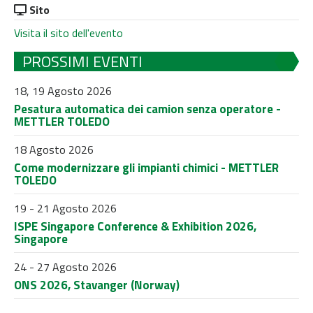
Sito
Visita il sito dell'evento
PROSSIMI EVENTI
18, 19 Agosto 2026
Pesatura automatica dei camion senza operatore -
METTLER TOLEDO
18 Agosto 2026
Come modernizzare gli impianti chimici - METTLER
TOLEDO
19 - 21 Agosto 2026
ISPE Singapore Conference & Exhibition 2026,
Singapore
24 - 27 Agosto 2026
ONS 2026, Stavanger (Norway)