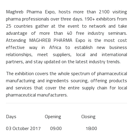
Maghreb Pharma Expo, hosts more than 2100 visiting
pharma professionals over three days. 190+ exhibitors from
25 countries gather at the event to network and take
advantage of more than 40 free industry seminars.
Attending MAGHREB PHARMA Expo is the most cost
effective way in Africa to establish new business
relationships, meet suppliers, local and international
partners, and stay updated on the latest industry trends.
The exhibition covers the whole spectrum of pharmaceutical
manufacturing and ingredients sourcing, offering products
and services that cover the entire supply chain for local
pharmaceutical manufacturers.
Days Opening Closing
03 October 2017 09:00 18:00