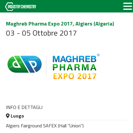
Maghreb Pharma Expo 2017, Algiers (Algeria)
03 - 05 Ottobre 2017
INFO E DETTAGLI
Luogo
Algiers Fairground SAFEX (Hall "Union")