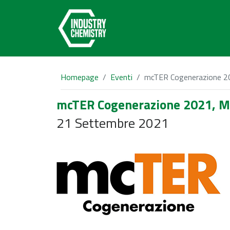
Homepage
Eventi
mcTER Cogenerazione 202
mcTER Cogenerazione 2021, Mil
21 Settembre 2021