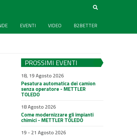
NDE
EVENTI
VIDEO
B2BETTER
PROSSIMI EVENTI
18, 19 Agosto 2026
Pesatura automatica dei camion
senza operatore - METTLER
TOLEDO
18 Agosto 2026
Come modernizzare gli impianti
chimici - METTLER TOLEDO
19 - 21 Agosto 2026