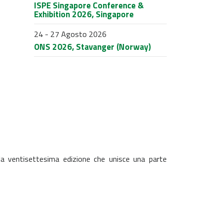
ISPE Singapore Conference &
Exhibition 2026, Singapore
24 - 27 Agosto 2026
ONS 2026, Stavanger (Norway)
la ventisettesima edizione che unisce una parte