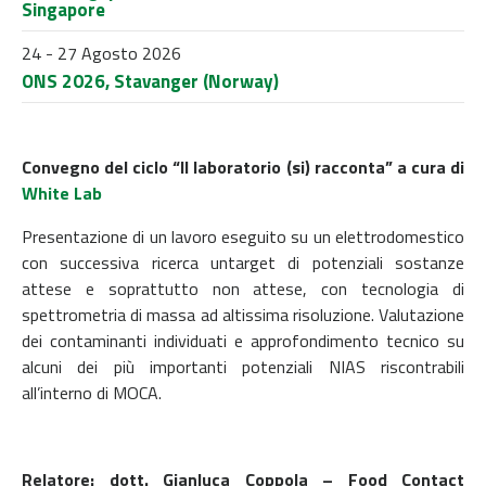
Singapore
24 - 27 Agosto 2026
ONS 2026, Stavanger (Norway)
Convegno del ciclo “Il laboratorio (si) racconta” a cura di
White Lab
Presentazione di un lavoro eseguito su un elettrodomestico
con successiva ricerca untarget di potenziali sostanze
attese e soprattutto non attese, con tecnologia di
spettrometria di massa ad altissima risoluzione. Valutazione
dei contaminanti individuati e approfondimento tecnico su
alcuni dei più importanti potenziali NIAS riscontrabili
all’interno di MOCA.
Relatore: dott. Gianluca Coppola – Food Contact