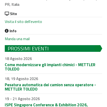
PR, Italia
Sito
Visita il sito dell'evento
Info
Manda una mail
PROSSIMI EVENTI
18 Agosto 2026
Come modernizzare gli impianti chimici - METTLER
TOLEDO
18, 19 Agosto 2026
Pesatura automatica dei camion senza operatore -
METTLER TOLEDO
19 - 21 Agosto 2026
ISPE Singapore Conference & Exhibition 2026,