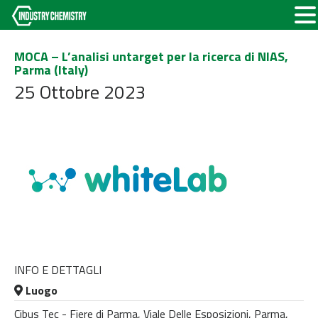
MOCA – L’analisi untarget per la ricerca di NIAS,
Parma (Italy)
25 Ottobre 2023
INFO E DETTAGLI
Luogo
Cibus Tec - Fiere di Parma, Viale Delle Esposizioni, Parma,