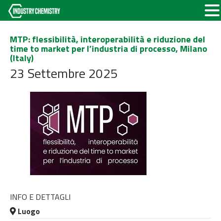
MTP: flessibilità, interoperabilità e riduzione del
time to market per l’industria di processo, Milano
(Italy)
23 Settembre 2025
INFO E DETTAGLI
Luogo