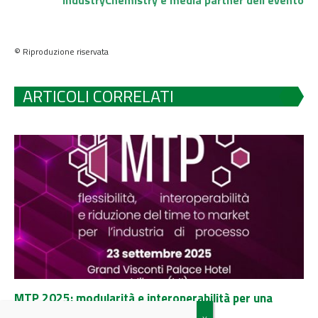
© Riproduzione riservata
ARTICOLI CORRELATI
MTP 2025: modularità e interoperabilità per una
nuova industria di processo