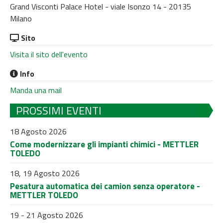
Grand Visconti Palace Hotel - viale Isonzo 14 - 20135
Milano
Sito
Visita il sito dell'evento
Info
Manda una mail
PROSSIMI EVENTI
18 Agosto 2026
Come modernizzare gli impianti chimici - METTLER
TOLEDO
18, 19 Agosto 2026
Pesatura automatica dei camion senza operatore -
METTLER TOLEDO
19 - 21 Agosto 2026