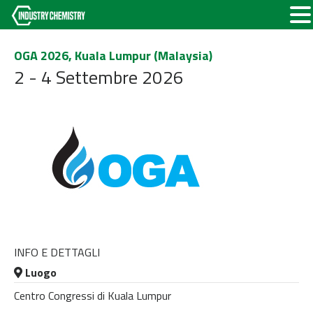
OGA 2026, Kuala Lumpur (Malaysia)
2 - 4 Settembre 2026
INFO E DETTAGLI
Luogo
Centro Congressi di Kuala Lumpur