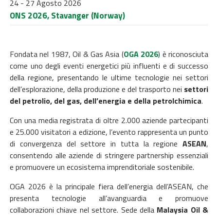
24 - 27 Agosto 2026
ONS 2026, Stavanger (Norway)
Fondata nel 1987, Oil & Gas Asia (
OGA 2026
) è riconosciuta
come uno degli eventi energetici più influenti e di successo
della regione, presentando le ultime tecnologie nei settori
dell’esplorazione, della produzione e del trasporto nei
settori
del petrolio, del gas, dell’energia e della petrolchimica
.
Con una media registrata di oltre 2.000 aziende partecipanti
e 25.000 visitatori a edizione, l’evento rappresenta un punto
di convergenza del settore in tutta la regione
ASEAN
,
consentendo alle aziende di stringere partnership essenziali
e promuovere un ecosistema imprenditoriale sostenibile.
OGA 2026 è la principale fiera dell’energia dell’ASEAN, che
presenta tecnologie all’avanguardia e promuove
collaborazioni chiave nel settore. Sede della
Malaysia Oil &