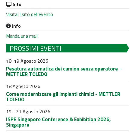
Sito
Visita il sito dell'evento
Info
Manda una mail
PROSSIMI EVENTI
18, 19 Agosto 2026
Pesatura automatica dei camion senza operatore -
METTLER TOLEDO
18 Agosto 2026
Come modernizzare gli impianti chimici - METTLER
TOLEDO
19 - 21 Agosto 2026
ISPE Singapore Conference & Exhibition 2026,
Singapore