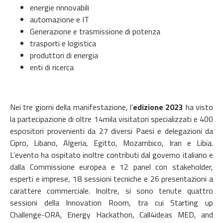
energie rinnovabili
automazione e IT
Generazione e trasmissione di potenza
trasporti e logistica
produttori di energia
enti di ricerca
Nei tre giorni della manifestazione, l’
edizione 2023
ha visto
la partecipazione di oltre 14mila visitatori specializzati e 400
espositori provenienti da 27 diversi Paesi e delegazioni da
Cipro, Libano, Algeria, Egitto, Mozambico, Iran e Libia.
L’evento ha ospitato inoltre contributi dal governo italiano e
dalla Commissione europea e 12 panel con stakeholder,
esperti e imprese, 18 sessioni tecniche e 26 presentazioni a
carattere commerciale. Inoltre, si sono tenute quattro
sessioni della Innovation Room, tra cui Starting up
Challenge-ORA, Energy Hackathon, Call4ideas MED, and