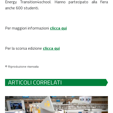
Energy Transition4school. Hanno partecipato alla fiera
anche 600 studenti.
Per maggiori informazioni
clicca qui
Per la scorsa edizione
clicca qui
© Riproduzione riservata
ARTICOLI CORRELATI