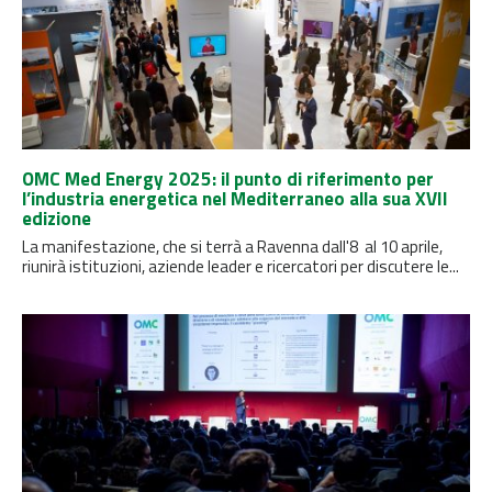
OMC Med Energy 2025: il punto di riferimento per
l’industria energetica nel Mediterraneo alla sua XVII
edizione
La manifestazione, che si terrà a Ravenna dall'8 al 10 aprile,
riunirà istituzioni, aziende leader e ricercatori per discutere le...