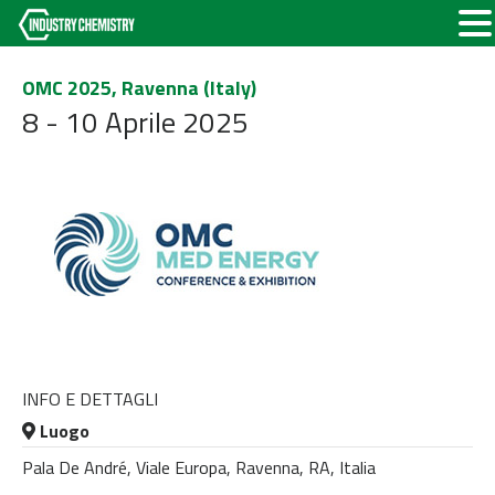
OMC 2025, Ravenna (Italy)
8 - 10 Aprile 2025
INFO E DETTAGLI
Luogo
Pala De André, Viale Europa, Ravenna, RA, Italia