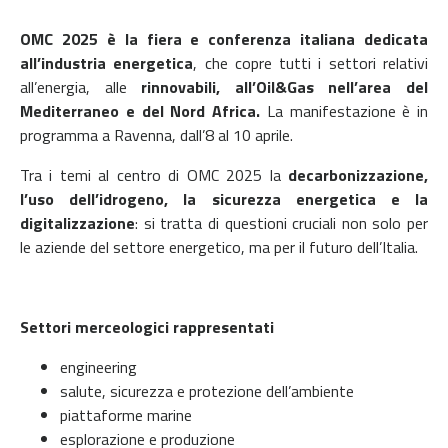
OMC 2025 è la fiera e conferenza italiana dedicata
all’industria energetica
, che copre tutti i settori relativi
all’energia, alle
rinnovabili, all’Oil&Gas nell’area del
Mediterraneo e del Nord Africa.
La manifestazione è in
programma a Ravenna, dall’8 al 10 aprile.
Tra i temi al centro di OMC 2025 la
decarbonizzazione,
l’uso dell’idrogeno, la sicurezza energetica e la
digitalizzazione
: si tratta di questioni cruciali non solo per
le aziende del settore energetico, ma per il futuro dell’Italia.
Settori merceologici rappresentati
engineering
salute, sicurezza e protezione dell’ambiente
piattaforme marine
esplorazione e produzione