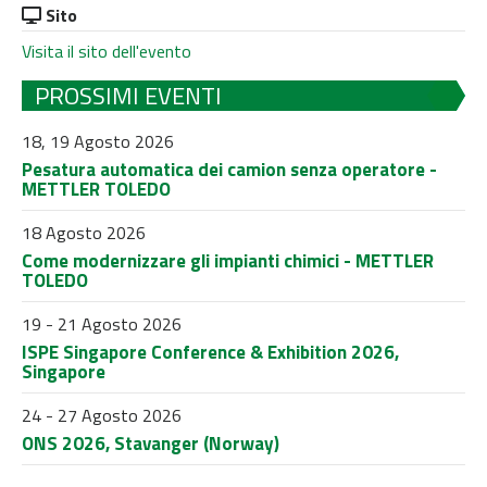
Sito
Visita il sito dell'evento
PROSSIMI EVENTI
18, 19 Agosto 2026
Pesatura automatica dei camion senza operatore -
METTLER TOLEDO
18 Agosto 2026
Come modernizzare gli impianti chimici - METTLER
TOLEDO
19 - 21 Agosto 2026
ISPE Singapore Conference & Exhibition 2026,
Singapore
24 - 27 Agosto 2026
ONS 2026, Stavanger (Norway)