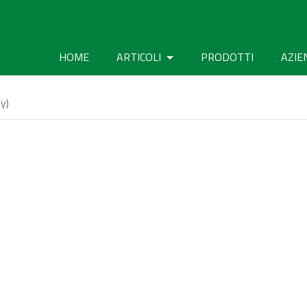
HOME
ARTICOLI
PRODOTTI
AZIE
y)