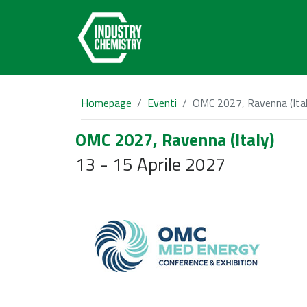
Homepage
Eventi
OMC 2027, Ravenna (Ital
OMC 2027, Ravenna (Italy)
13 - 15 Aprile 2027