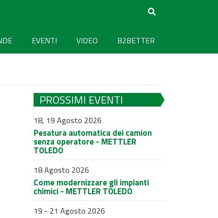
NDE
EVENTI
VIDEO
B2BETTER
PROSSIMI EVENTI
18, 19 Agosto 2026
Pesatura automatica dei camion
senza operatore - METTLER
TOLEDO
18 Agosto 2026
Come modernizzare gli impianti
chimici - METTLER TOLEDO
19 - 21 Agosto 2026