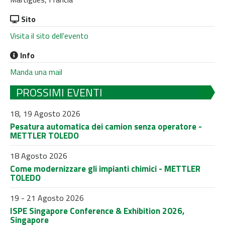
Sito
Visita il sito dell'evento
Info
Manda una mail
PROSSIMI EVENTI
18, 19 Agosto 2026
Pesatura automatica dei camion senza operatore -
METTLER TOLEDO
18 Agosto 2026
Come modernizzare gli impianti chimici - METTLER
TOLEDO
19 - 21 Agosto 2026
ISPE Singapore Conference & Exhibition 2026,
Singapore