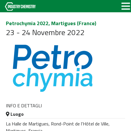
Petrochymia 2022, Martigues (France)
23 - 24 Novembre 2022
INFO E DETTAGLI
Luogo
La Halle de Martigues, Rond-Point de l'Hôtel de Ville,
Martigues, Francia