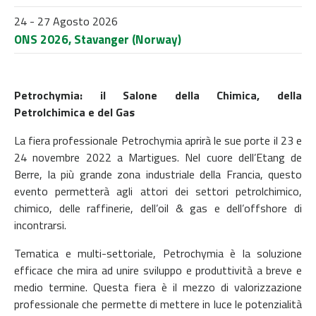
24 - 27 Agosto 2026
ONS 2026, Stavanger (Norway)
Petrochymia: il Salone della Chimica, della
Petrolchimica e del Gas
La fiera professionale Petrochymia aprirà le sue porte il 23 e
24 novembre 2022 a Martigues. Nel cuore dell’Etang de
Berre, la più grande zona industriale della Francia, questo
evento permetterà agli attori dei settori petrolchimico,
chimico, delle raffinerie, dell’oil & gas e dell’offshore di
incontrarsi.
Tematica e multi-settoriale, Petrochymia è la soluzione
efficace che mira ad unire sviluppo e produttività a breve e
medio termine. Questa fiera è il mezzo di valorizzazione
professionale che permette di mettere in luce le potenzialità