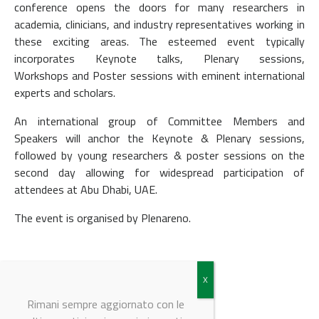
conference opens the doors for many researchers in
academia, clinicians, and industry representatives working in
these exciting areas. The esteemed event typically
incorporates Keynote talks, Plenary sessions,
Workshops and Poster sessions with eminent international
experts and scholars.
An international group of Committee Members and
Speakers will anchor the Keynote & Plenary sessions,
followed by young researchers & poster sessions on the
second day allowing for widespread participation of
attendees at Abu Dhabi, UAE.
The event is organised by Plenareno.
Rimani sempre aggiornato con le