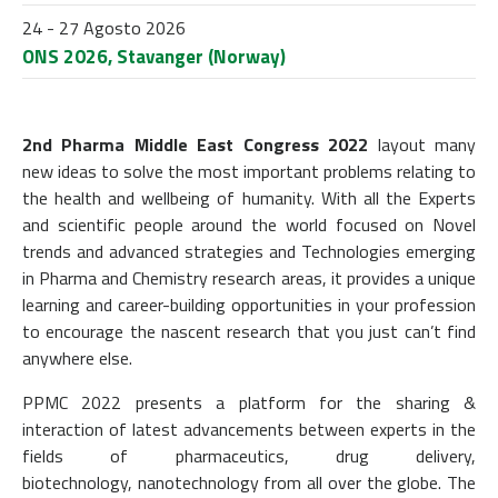
24 - 27 Agosto 2026
ONS 2026, Stavanger (Norway)
2nd Pharma Middle East Congress 2022
layout many
new ideas to solve the most important problems relating to
the health and wellbeing of humanity. With all the Experts
and scientific people around the world focused on Novel
trends and advanced strategies and Technologies emerging
in Pharma and Chemistry research areas, it provides a unique
learning and career-building opportunities in your profession
to encourage the nascent research that you just can’t find
anywhere else.
PPMC 2022 presents a platform for the sharing &
interaction of latest advancements between experts in the
fields of pharmaceutics, drug delivery,
biotechnology, nanotechnology from all over the globe. The