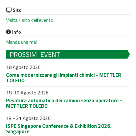
Sito
Visita il sito dell'evento
Info
Manda una mail
PROSSIMI EVENTI
18 Agosto 2026
Come modernizzare gli impianti chimici - METTLER
TOLEDO
18, 19 Agosto 2026
Pesatura automatica dei camion senza operatore -
METTLER TOLEDO
19 - 21 Agosto 2026
ISPE Singapore Conference & Exhibition 2026,
Singapore