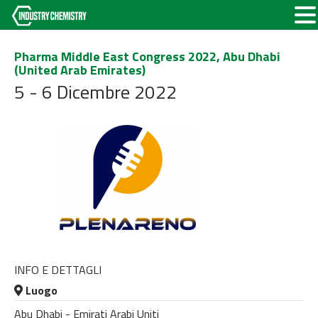
Pharma Middle East Congress 2022, Abu Dhabi
(United Arab Emirates)
5 - 6 Dicembre 2022
INFO E DETTAGLI
Luogo
Abu Dhabi - Emirati Arabi Uniti