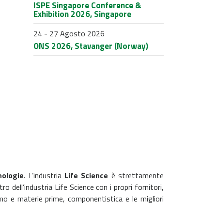
ISPE Singapore Conference &
Exhibition 2026, Singapore
24 - 27 Agosto 2026
ONS 2026, Stavanger (Norway)
nologie
. L’industria
Life
Science
è strettamente
o dell’industria Life Science con i propri fornitori,
o e materie prime, componentistica e le migliori