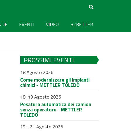
NDE
EVENTI
VIDEO
B2BETTER
PROSSIMI EVENTI
18 Agosto 2026
Come modernizzare gli impianti
chimici - METTLER TOLEDO
18, 19 Agosto 2026
Pesatura automatica dei camion
senza operatore - METTLER
TOLEDO
19 - 21 Agosto 2026