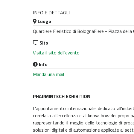
INFO E DETTAGLI
Luogo
Quartiere Fieristico di BolognaFiere - Piazza della
Sito
Visita il sito dell'evento
Info
Manda una mail
PHARMINTECH EXHIBITION
L’appuntamento internazionale dedicato all’indus
correlata all’eccellenza e al know-how dei propri pa
rappresentando il meglio delle tecnologie di pr
soluzioni digital e di automazione applicate al sett