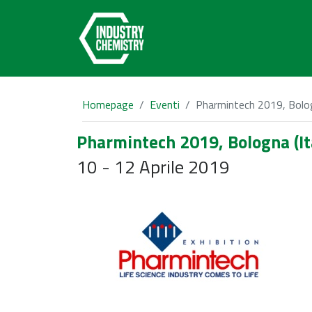
Homepage
Eventi
Pharmintech 2019, Bolog
Pharmintech 2019, Bologna (It
10 - 12 Aprile 2019