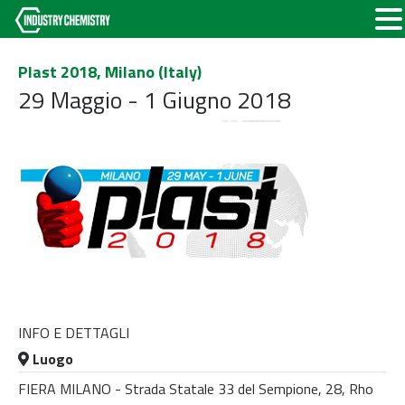
Plast 2018, Milano (Italy)
29 Maggio - 1 Giugno 2018
INFO E DETTAGLI
Luogo
FIERA MILANO - Strada Statale 33 del Sempione, 28, Rho