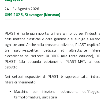
24 - 27 Agosto 2026
ONS 2026, Stavanger (Norway)
PLAST è fra le più importanti fiere al mondo per l’industria
delle materie plastiche e della gomma e si svolge a Milano
ogni tre anni. Anche nella prossima edizione, PLAST ospiterà
tre saloni-satellite, dedicati ad altrettante filiere
d’eccellenza nel settore: RUBBER (alla terza edizione), 3D
PLAST (alla seconda edizione) e PLAST-MAT, al suo
debutto.
Nei settori espositivi di PLAST è rappresentata l’intera
filiera di riferimento:
Macchine per iniezione, estrusione, soffiaggio,
termoformatura, saldatura