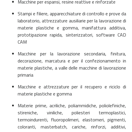
Macchine per espansi, resine reattive e rinforzate
Stampi e filiere, apparecchiature di controllo e prove da
laboratorio, attrezzature ausiliarie per la lavorazione di
materie plastiche e gomma, manifattura additiva,
prototipazione rapida, sinterizzatori, software CAD
CAM
Macchine per la lavorazione secondaria, finitura,
decorazione, marcatura e per il confezionamento in
materie plastiche, a valle delle macchine di lavorazione
primaria
Macchine e attrezzature per il recupero e riciclo di
materie plastiche e gomma
Materie prime, acriliche, poliammidiche, poliolefiniche,
stireniche, viniliche, poliesteri termoplastici,
termoindurenti, fluoropolimeri, elastomeri, pigmenti,
coloranti, masterbatch, cariche, rinforzi, additivi,