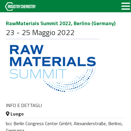
RawMaterials Summit 2022, Berlino (Germany)
23 - 25 Maggio 2022
INFO E DETTAGLI
Luogo
bcc Berlin Congress Center GmbH, Alexanderstraße, Berlino,
Germania