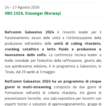
24 - 27 Agosto 2026
ONS 2026, Stavanger (Norway)
Refcomm Galveston 2024
è l’evento leader per il
funzionamento sicuro delle unità e l’ottimizzazione della
produzione nell’ambito delle
unità di coking ritardato,
cracking catalitico a letto fluido e produzione e
lavorazione dello zolfo.
La conferenza tecnica leader a
livello mondiale per l’industria della raffinazione, giunta alla
sua quindicesima edizione, è in programma a Galveston, in
Texas, dal 29 aprile al 3 maggio.
RefComm Galveston 2024 ha un programma di cinque
giorni in multi-streaming
composto da due giorni di
formazione nell’unità di cokeria ritardata, tre giorni di
presentazioni tecniche, una sala espositiva per incontri con
esperti tecnici e soluzioni di approvvigionamento, gruppi di