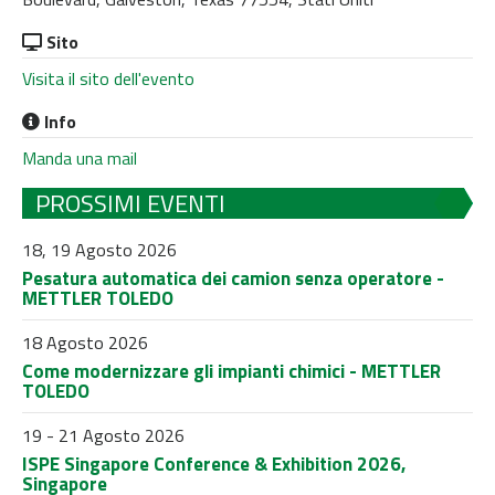
Sito
Visita il sito dell'evento
Info
Manda una mail
PROSSIMI EVENTI
18, 19 Agosto 2026
Pesatura automatica dei camion senza operatore -
METTLER TOLEDO
18 Agosto 2026
Come modernizzare gli impianti chimici - METTLER
TOLEDO
19 - 21 Agosto 2026
ISPE Singapore Conference & Exhibition 2026,
Singapore