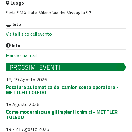
Luogo
Sede SMA Italia Milano Via dei Missaglia 97
Sito
Visita il sito dell'evento
Info
Manda una mail
PROSSIMI EVENTI
18, 19 Agosto 2026
Pesatura automatica dei camion senza operatore -
METTLER TOLEDO
18 Agosto 2026
Come modernizzare gli impianti chimici - METTLER
TOLEDO
19 - 21 Agosto 2026