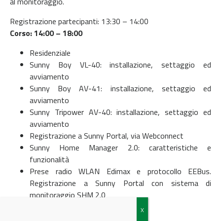
al monitoraggio.
Registrazione partecipanti: 13:30 – 14:00
Corso: 14:00 – 18:00
Residenziale
Sunny Boy VL-40: installazione, settaggio ed
avviamento
Sunny Boy AV-41: installazione, settaggio ed
avviamento
Sunny Tripower AV-40: installazione, settaggio ed
avviamento
Registrazione a Sunny Portal, via Webconnect
Sunny Home Manager 2.0: caratteristiche e
funzionalità
Prese radio WLAN Edimax e protocollo EEBus.
Registrazione a Sunny Portal con sistema di
monitoraggio SHM 2.0
SMA Smart Connected