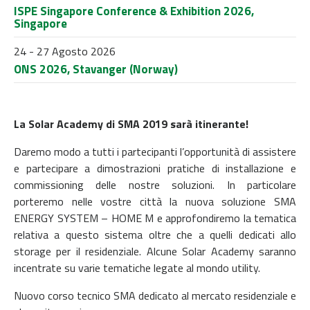
ISPE Singapore Conference & Exhibition 2026,
Singapore
24 - 27 Agosto 2026
ONS 2026, Stavanger (Norway)
La Solar Academy di SMA 2019 sarà itinerante!
Daremo modo a tutti i partecipanti l’opportunità di assistere
e partecipare a dimostrazioni pratiche di installazione e
commissioning delle nostre soluzioni. In particolare
porteremo nelle vostre città la nuova soluzione SMA
ENERGY SYSTEM – HOME M e approfondiremo la tematica
relativa a questo sistema oltre che a quelli dedicati allo
storage per il residenziale. Alcune Solar Academy saranno
incentrate su varie tematiche legate al mondo utility.
Nuovo corso tecnico SMA dedicato al mercato residenziale e