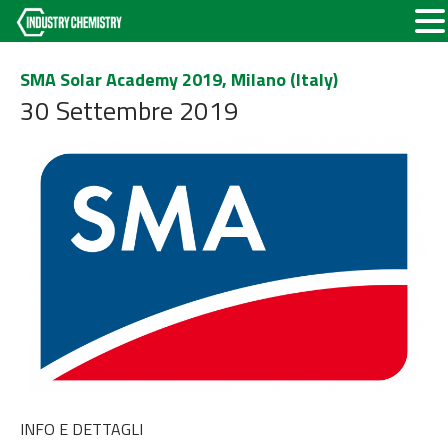
SMA Solar Academy 2019, Milano (Italy)
30 Settembre 2019
INFO E DETTAGLI