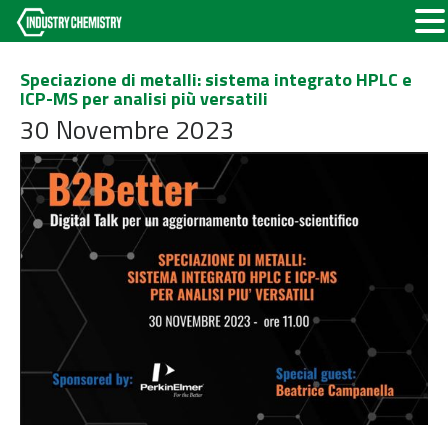
Speciazione di metalli: sistema integrato HPLC e
ICP-MS per analisi più versatili
30 Novembre 2023