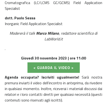
Cromatografica (LC/LCMS GC/GCMS) Field Application
Specialist
dott. Paolo Sessa
Inorganic Field Application Specialist
Modererà il talk
Marco Milano
, redattore scientifico di
LabWorld.it
.
Giovedì 30 novembre 2023 | ore 11:00
< GUARDA IL VIDEO >
Agenda occupata? Iscriviti ugualmente!
Sarà nostra
premura inviarti il video dell’incontro in anteprima, da rivedere
in qualsiasi momento. Inoltre, riceverai i materiali discussi dai
relatori e i loro contatti diretti per qualsiasi necessità (questi
contenuti sono riservati agli iscritti).