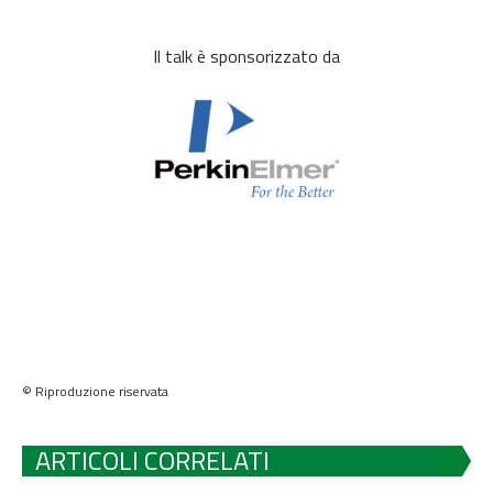
Il talk è sponsorizzato da
© Riproduzione riservata
ARTICOLI CORRELATI