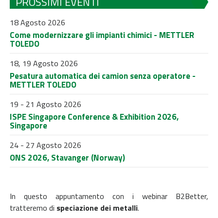
PROSSIMI EVENTI
18 Agosto 2026
Come modernizzare gli impianti chimici - METTLER
TOLEDO
18, 19 Agosto 2026
Pesatura automatica dei camion senza operatore -
METTLER TOLEDO
19 - 21 Agosto 2026
ISPE Singapore Conference & Exhibition 2026,
Singapore
24 - 27 Agosto 2026
ONS 2026, Stavanger (Norway)
In questo appuntamento con i webinar B2Better,
tratteremo di
speciazione dei metalli
.