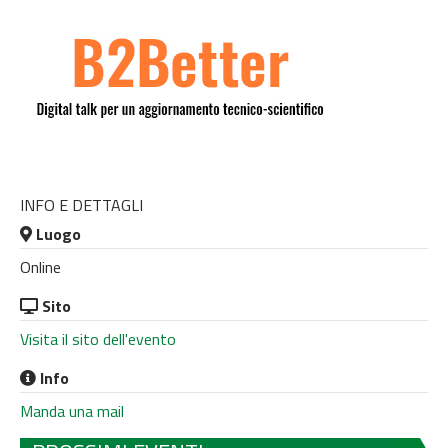
INFO E DETTAGLI
Luogo
Online
Sito
Visita il sito dell'evento
Info
Manda una mail