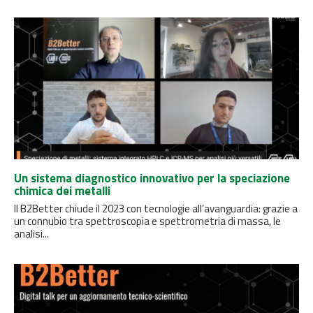
Un sistema diagnostico innovativo per la speciazione
chimica dei metalli
Il B2Better chiude il 2023 con tecnologie all’avanguardia: grazie a
un connubio tra spettroscopia e spettrometria di massa, le
analisi...