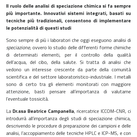
Il ruolo delle analisi di speciazione chimica si fa sempre
più importante. Innovativi sistemi integrati, basati su
tecniche più tradizionali, consentono di implementare
le potenzialità di questi studi
Sono sempre di più i laboratori che oggi eseguono analisi di
speciazione
, ovvero lo studio delle differenti forme chimiche
di determinati elementi, per il controllo della qualità
dell’acqua, del cibo, della salute. Si tratta di analisi che
vedono un interesse crescente da parte della comunità
scientifica e del settore laboratoristico-industriale. I metalli
sono di certo tra gli elementi monitorati con maggiore
attenzione, basti pensare all’importanza di valutarne
l’eventuale tossicità.
La
Dr.ssa
Beatrice Campanella
, ricercatrice ICCOM-CNR, ci
introdurrà all’importanza degli studi di speciazione chimica,
descrivendo le procedure di preparazione dei campioni e delle
analisi, l’accoppiamento delle tecniche HPLC e ICP-MS, e con