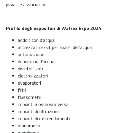
privati ​​e associazioni.
Profilo degli espositori di Watrex Expo 2024
addolcitori d’acqua
attrezzature/kit per analisi dell’acqua
automazione
depuratori d’acqua
disinfettanti
elettrolizzatori
evaporatori
filtri
flussometri
impianti a osmosi inversa
impianti di filtrazione
impianti di raffreddamento
manometri
membrane