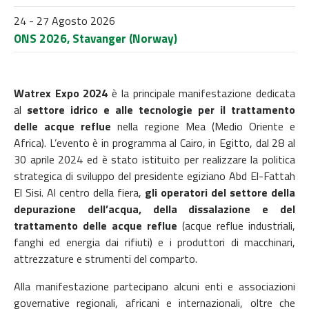
24 - 27 Agosto 2026
ONS 2026, Stavanger (Norway)
Watrex Expo 2024
è la principale manifestazione dedicata
al
settore idrico e alle tecnologie per il trattamento
delle acque reflue
nella regione Mea (Medio Oriente e
Africa). L’evento è in programma al Cairo, in Egitto, dal 28 al
30 aprile 2024 ed è stato istituito per realizzare la politica
strategica di sviluppo del presidente egiziano Abd El-Fattah
El Sisi. Al centro della fiera,
gli operatori del settore della
depurazione dell’acqua, della dissalazione e del
trattamento delle acque reflue
(acque reflue industriali,
fanghi ed energia dai rifiuti) e i produttori di macchinari,
attrezzature e strumenti del comparto.
Alla manifestazione partecipano alcuni enti e associazioni
governative regionali, africani e internazionali, oltre che