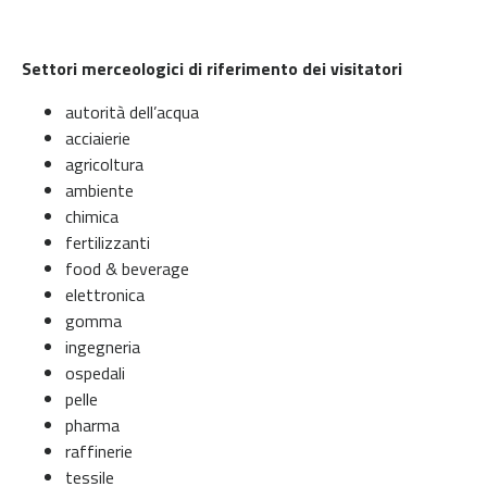
Settori merceologici di riferimento dei visitatori
autorità dell’acqua
acciaierie
agricoltura
ambiente
chimica
fertilizzanti
food & beverage
elettronica
gomma
ingegneria
ospedali
pelle
pharma
raffinerie
tessile