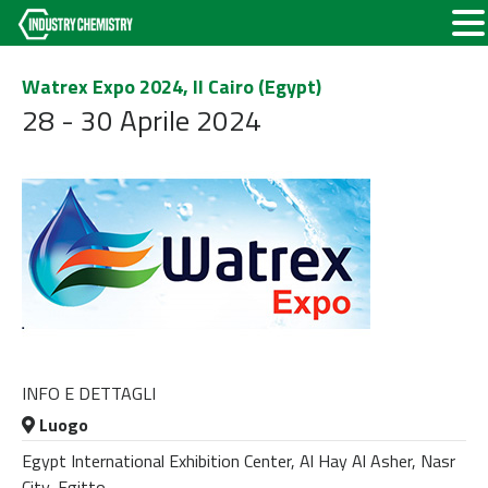
Watrex Expo 2024, Il Cairo (Egypt)
28 - 30 Aprile 2024
INFO E DETTAGLI
Luogo
Egypt International Exhibition Center, Al Hay Al Asher, Nasr
City, Egitto