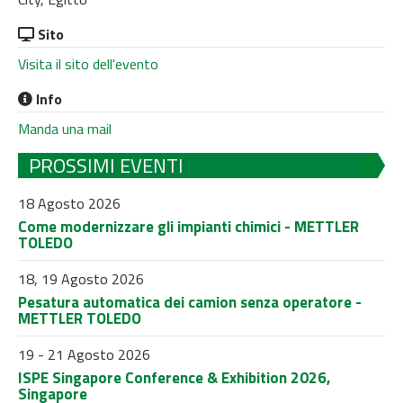
Sito
Visita il sito dell'evento
Info
Manda una mail
PROSSIMI EVENTI
18 Agosto 2026
Come modernizzare gli impianti chimici - METTLER
TOLEDO
18, 19 Agosto 2026
Pesatura automatica dei camion senza operatore -
METTLER TOLEDO
19 - 21 Agosto 2026
ISPE Singapore Conference & Exhibition 2026,
Singapore