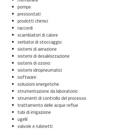
pompe
pressostati
prodotti chimici
raccordi
scambiatori di calore
serbatoi di stoccaggio
sistemi di aerazione
sistemi di desalinizzazione
sistemi di ozono
sistemi idropneumatici
software
soluzioni energetiche
strumentazione da laboratorio
strumenti di controllo del processo
trattamento delle acque reflue
tubi di irrigazione
ugelli
valvole e rubinetti