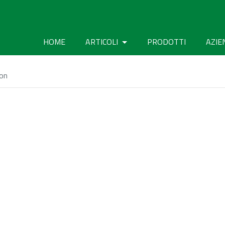
HOME
ARTICOLI
PRODOTTI
AZIE
ion