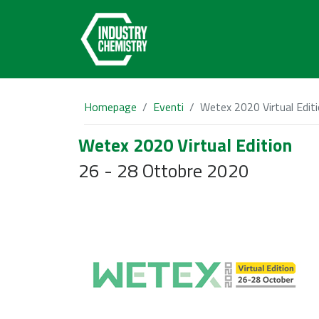
Homepage
Eventi
Wetex 2020 Virtual Edit
Wetex 2020 Virtual Edition
26 - 28 Ottobre 2020