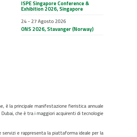
ISPE Singapore Conference &
Exhibition 2026, Singapore
24 - 27 Agosto 2026
ONS 2026, Stavanger (Norway)
e, è la principale manifestazione fieristica annuale
 Dubai, che è tra i maggiori acquirenti di tecnologie
servizi e rappresenta la piattaforma ideale per la