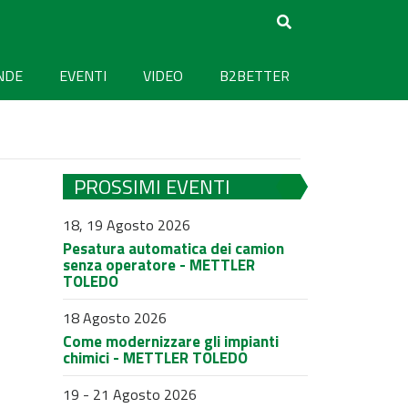
NDE
EVENTI
VIDEO
B2BETTER
PROSSIMI EVENTI
18, 19 Agosto 2026
Pesatura automatica dei camion
senza operatore - METTLER
TOLEDO
18 Agosto 2026
Come modernizzare gli impianti
chimici - METTLER TOLEDO
19 - 21 Agosto 2026