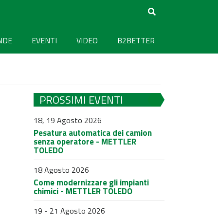
NDE
EVENTI
VIDEO
B2BETTER
PROSSIMI EVENTI
18, 19 Agosto 2026
Pesatura automatica dei camion
senza operatore - METTLER
TOLEDO
18 Agosto 2026
Come modernizzare gli impianti
chimici - METTLER TOLEDO
19 - 21 Agosto 2026