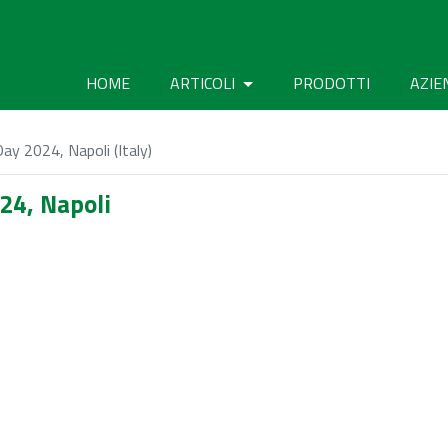
HOME
ARTICOLI
PRODOTTI
AZIE
 2024, Napoli (Italy)
4, Napoli