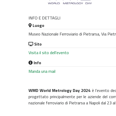
INFO E DETTAGLI
Luogo
Museo Nazionale Ferroviario di Pietrarsa, Via Pietra
Sito
Visita il sito dell'evento
Info
Manda una mail
WMD World Metrology Day 2024
è l’evento ded
progettato principalmente per le aziende del co
nazionale ferroviario di Pietrarsa a Napoli dal 23 