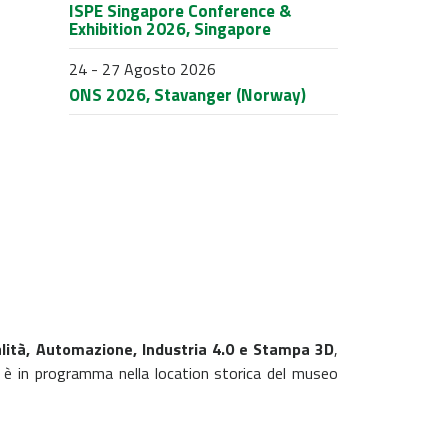
ISPE Singapore Conference &
Exhibition 2026, Singapore
24 - 27 Agosto 2026
ONS 2026, Stavanger (Norway)
alità, Automazione, Industria 4.0 e Stampa 3D
,
 è in programma nella location storica del museo