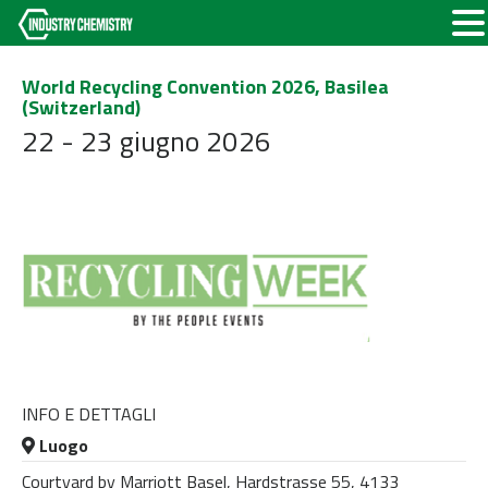
World Recycling Convention 2026, Basilea
(Switzerland)
22 - 23 giugno 2026
INFO E DETTAGLI
Luogo
Courtyard by Marriott Basel, Hardstrasse 55, 4133