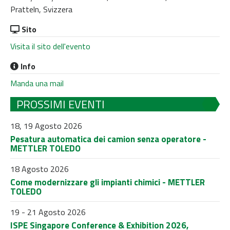
Pratteln, Svizzera
Sito
Visita il sito dell'evento
Info
Manda una mail
PROSSIMI EVENTI
18, 19 Agosto 2026
Pesatura automatica dei camion senza operatore -
METTLER TOLEDO
18 Agosto 2026
Come modernizzare gli impianti chimici - METTLER
TOLEDO
19 - 21 Agosto 2026
ISPE Singapore Conference & Exhibition 2026,