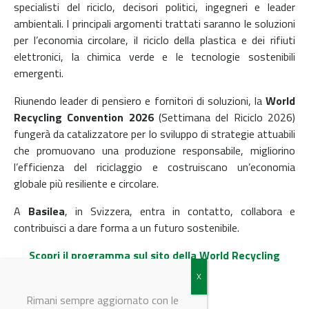
specialisti del riciclo, decisori politici, ingegneri e leader
ambientali. I principali argomenti trattati saranno le soluzioni
per l’economia circolare, il riciclo della plastica e dei rifiuti
elettronici, la chimica verde e le tecnologie sostenibili
emergenti.
Riunendo leader di pensiero e fornitori di soluzioni, la
World
Recycling Convention 2026
(Settimana del Riciclo 2026)
fungerà da catalizzatore per lo sviluppo di strategie attuabili
che promuovano una produzione responsabile, migliorino
l’efficienza del riciclaggio e costruiscano un’economia
globale più resiliente e circolare.
A
Basilea
, in Svizzera, entra in contatto, collabora e
contribuisci a dare forma a un futuro sostenibile.
Scopri il programma sul sito della World Recycling
Convention 2026
Rimani sempre aggiornato con le