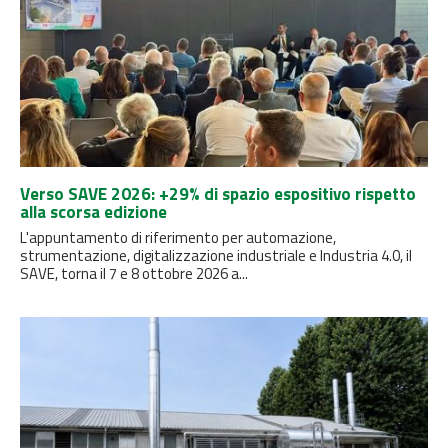
Verso SAVE 2026: +29% di spazio espositivo rispetto
alla scorsa edizione
L'appuntamento di riferimento per automazione,
strumentazione, digitalizzazione industriale e Industria 4.0, il
SAVE, torna il 7 e 8 ottobre 2026 a...