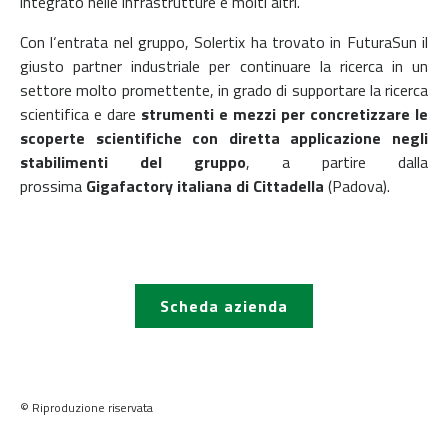
integrato nelle infrastrutture e molti altri.
Con l‘entrata nel gruppo, Solertix ha trovato in FuturaSun il
giusto partner industriale per continuare la ricerca in un
settore molto promettente, in grado di supportare la ricerca
scientifica e dare
strumenti e mezzi per concretizzare le
scoperte scientifiche con diretta applicazione negli
stabilimenti del gruppo
, a partire dalla
prossima
Gigafactory italiana di Cittadella
(Padova).
Scheda azienda
© Riproduzione riservata