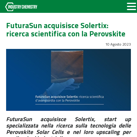
FuturaSun acquisisce Solertix:
ricerca scientifica con la Perovskite
10 Agosto 2023
FuturaSun acquisisce Solertix, start up
specializzata nella ricerca sulla tecnologia delle
Perovskite Solar Cells e nel loro upscaling per