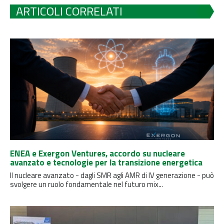
ARTICOLI CORRELATI
ENEA e Exergon Ventures, accordo su nucleare
avanzato e tecnologie per la transizione energetica
Il nucleare avanzato - dagli SMR agli AMR di IV generazione - può
svolgere un ruolo fondamentale nel futuro mix...