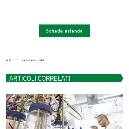
Scheda azienda
© Riproduzione riservata
ARTICOLI CORRELATI