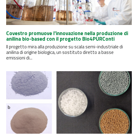
Covestro promuove l'innovazione nella produzione di
anilina bio-based con il progetto Bio4PURConti
Il progetto mira alla produzione su scala semi-industriale di
anilina di origine biologica, un sostituto diretto a basse
emissioni di...