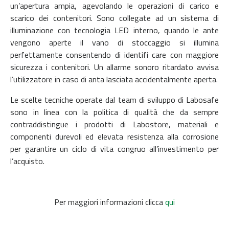
un’apertura ampia, agevolando le operazioni di carico e
scarico dei contenitori. Sono collegate ad un sistema di
illuminazione con tecnologia LED interno, quando le ante
vengono aperte il vano di stoccaggio si illumina
perfettamente consentendo di identifi care con maggiore
sicurezza i contenitori. Un allarme sonoro ritardato avvisa
l’utilizzatore in caso di anta lasciata accidentalmente aperta.
Le scelte tecniche operate dal team di sviluppo di Labosafe
sono in linea con la politica di qualità che da sempre
contraddistingue i prodotti di Labostore, materiali e
componenti durevoli ed elevata resistenza alla corrosione
per garantire un ciclo di vita congruo all’investimento per
l’acquisto.
Per maggiori informazioni clicca
qui