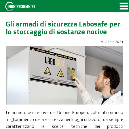
Gli armadi di sicurezza Labosafe per
lo stoccaggio di sostanze nocive
30 Aprile 2021
Le numerose direttive dell’Unione Europea, volte al continuo
miglioramento della sicurezza nei luoghi di lavoro, da sempre
caratterizzano le scelte tecniche dei prodotti