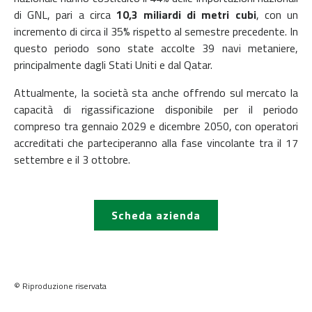
di GNL, pari a circa
10,3 miliardi di metri cubi
, con un
incremento di circa il 35% rispetto al semestre precedente. In
questo periodo sono state accolte 39 navi metaniere,
principalmente dagli Stati Uniti e dal Qatar.
Attualmente, la società sta anche offrendo sul mercato la
capacità di rigassificazione disponibile per il periodo
compreso tra gennaio 2029 e dicembre 2050, con operatori
accreditati che parteciperanno alla fase vincolante tra il 17
settembre e il 3 ottobre.
Scheda azienda
© Riproduzione riservata