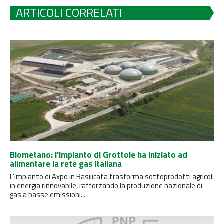
ARTICOLI CORRELATI
Biometano: l'impianto di Grottole ha iniziato ad
alimentare la rete gas italiana
L'impianto di Axpo in Basilicata trasforma sottoprodotti agricoli
in energia rinnovabile, rafforzando la produzione nazionale di
gas a basse emissioni...