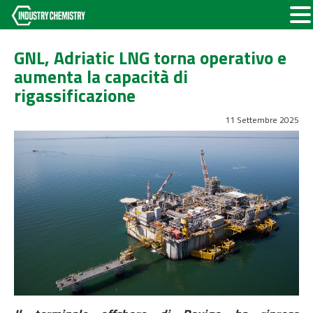
GNL, Adriatic LNG torna operativo e
aumenta la capacità di
rigassificazione
11 Settembre 2025