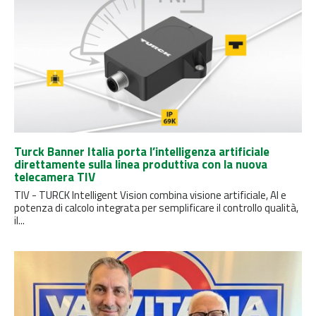
Turck Banner Italia porta l’intelligenza artificiale
direttamente sulla linea produttiva con la nuova
telecamera TIV
TIV - TURCK Intelligent Vision combina visione artificiale, AI e
potenza di calcolo integrata per semplificare il controllo qualità,
il...