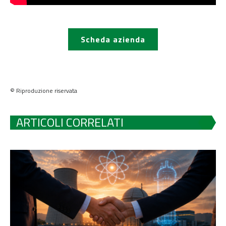
Scheda azienda
© Riproduzione riservata
ARTICOLI CORRELATI