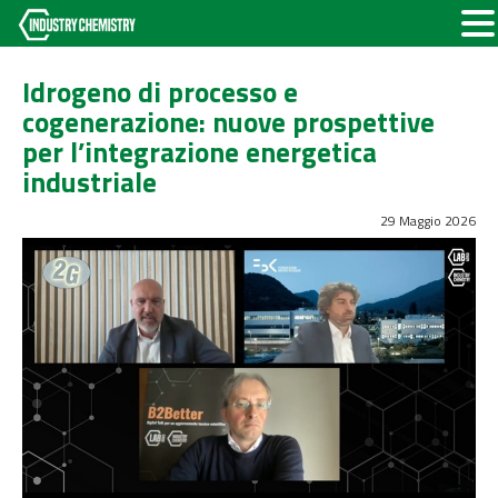
Idrogeno di processo e
cogenerazione: nuove prospettive
per l’integrazione energetica
industriale
29 Maggio 2026