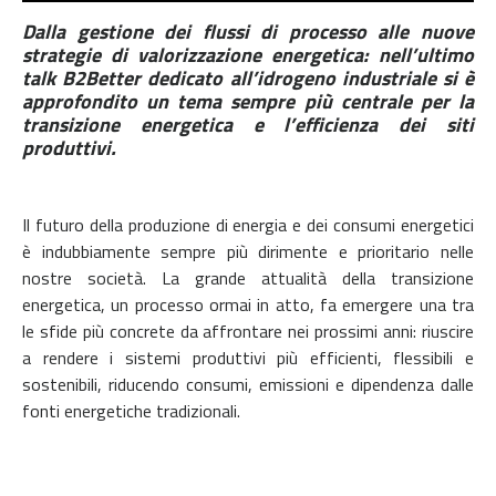
Dalla gestione dei flussi di processo alle nuove
strategie di valorizzazione energetica: nell’ultimo
talk B2Better dedicato all’idrogeno industriale si è
approfondito un tema sempre più centrale per la
transizione energetica e l’efficienza dei siti
produttivi.
Il futuro della produzione di energia e dei consumi energetici
è indubbiamente sempre più dirimente e prioritario nelle
nostre società. La grande attualità della transizione
energetica, un processo ormai in atto, fa emergere una tra
le sfide più concrete da affrontare nei prossimi anni: riuscire
a rendere i sistemi produttivi più efficienti, flessibili e
sostenibili, riducendo consumi, emissioni e dipendenza dalle
fonti energetiche tradizionali.