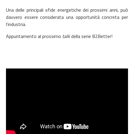
Una delle principali sfide energetiche dei prossimi anni, può
davvero essere considerata una opportunità concreta per
l’industria.
Appuntamento al prossimo
talk
della serie B2Better!