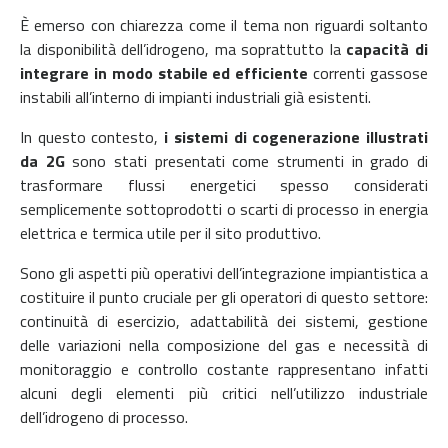
È emerso con chiarezza come il tema non riguardi soltanto
la disponibilità dell’idrogeno, ma soprattutto la
capacità di
integrare in modo stabile ed efficiente
correnti gassose
instabili all’interno di impianti industriali già esistenti.
In questo contesto,
i sistemi di cogenerazione illustrati
da 2G
sono stati presentati come strumenti in grado di
trasformare flussi energetici spesso considerati
semplicemente sottoprodotti o scarti di processo in energia
elettrica e termica utile per il sito produttivo.
Sono gli aspetti più operativi dell’integrazione impiantistica a
costituire il punto cruciale per gli operatori di questo settore:
continuità di esercizio, adattabilità dei sistemi, gestione
delle variazioni nella composizione del gas e necessità di
monitoraggio e controllo costante rappresentano infatti
alcuni degli elementi più critici nell’utilizzo industriale
dell’idrogeno di processo.