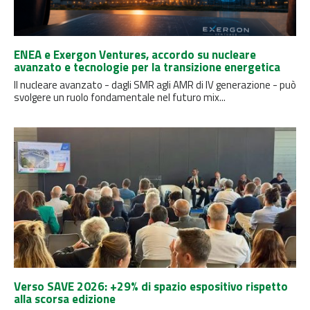
ENEA e Exergon Ventures, accordo su nucleare
avanzato e tecnologie per la transizione energetica
Il nucleare avanzato - dagli SMR agli AMR di IV generazione - può
svolgere un ruolo fondamentale nel futuro mix...
Verso SAVE 2026: +29% di spazio espositivo rispetto
alla scorsa edizione