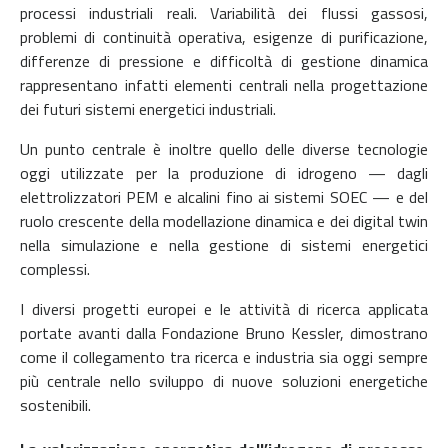
processi industriali reali. Variabilità dei flussi gassosi,
problemi di continuità operativa, esigenze di purificazione,
differenze di pressione e difficoltà di gestione dinamica
rappresentano infatti elementi centrali nella progettazione
dei futuri sistemi energetici industriali.
Un punto centrale è inoltre quello delle diverse tecnologie
oggi utilizzate per la produzione di idrogeno — dagli
elettrolizzatori PEM e alcalini fino ai sistemi SOEC — e del
ruolo crescente della modellazione dinamica e dei digital twin
nella simulazione e nella gestione di sistemi energetici
complessi.
I diversi progetti europei e le attività di ricerca applicata
portate avanti dalla Fondazione Bruno Kessler, dimostrano
come il collegamento tra ricerca e industria sia oggi sempre
più centrale nello sviluppo di nuove soluzioni energetiche
sostenibili.