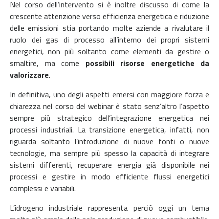
Nel corso dell’intervento si è inoltre discusso di come la
crescente attenzione verso efficienza energetica e riduzione
delle emissioni stia portando molte aziende a rivalutare il
ruolo dei gas di processo all’interno dei propri sistemi
energetici, non più soltanto come elementi da gestire o
smaltire, ma come
possibili risorse energetiche da
valorizzare
.
In definitiva, uno degli aspetti emersi con maggiore forza e
chiarezza nel corso del webinar è stato senz’altro l’aspetto
sempre più strategico dell’integrazione energetica nei
processi industriali. La transizione energetica, infatti, non
riguarda soltanto l’introduzione di nuove fonti o nuove
tecnologie, ma sempre più spesso la capacità di integrare
sistemi differenti, recuperare energia già disponibile nei
processi e gestire in modo efficiente flussi energetici
complessi e variabili.
L’idrogeno industriale rappresenta perciò oggi un tema