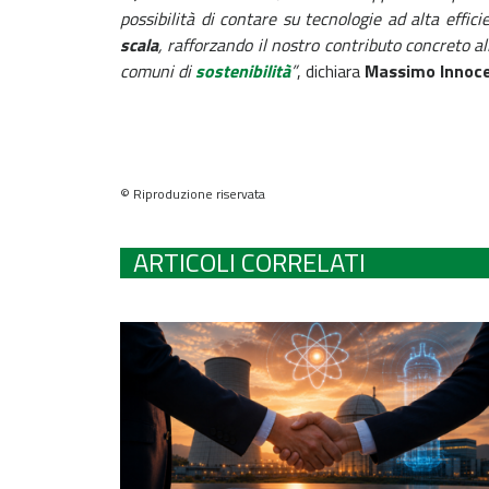
possibilità di contare su tecnologie ad alta effi
scala
, rafforzando il nostro contributo concreto al
comuni di
sostenibilità
”
, dichiara
Massimo Innoce
© Riproduzione riservata
ARTICOLI CORRELATI