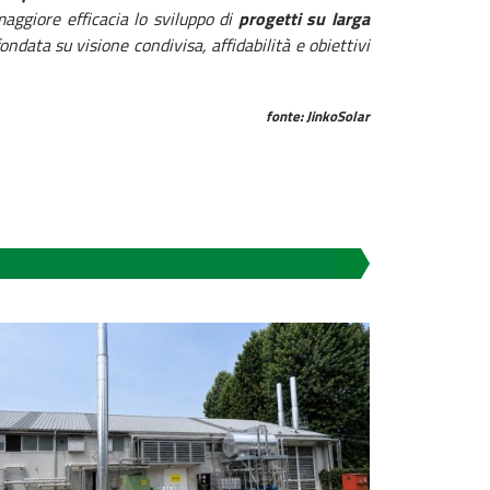
aggiore efficacia lo sviluppo di
progetti su larga
ndata su visione condivisa, affidabilità e obiettivi
fonte: JinkoSolar