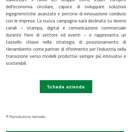
dell’economia circolare, capace di sviluppare soluzioni
ingegneristiche avanzate e percorsi di innovazione condivisi
con le imprese. La nuova campagna sarà declinata su diversi
canali – stampa, digital e comunicazione commerciale
durante fiere di settore ed eventi – e rappresenta un
tassello chiave nella strategia di posizionamento di
Herambiente come partner di riferimento per l’industria nella
transizione verso modelli produttivi sempre più innovativi e
sostenibili.
Scheda azienda
© Riproduzione riservata