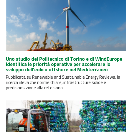
Uno studio del Politecnico di Torino e di WindEurope
identifica le priorità operative per accelerare lo
sviluppo dell’eolico offshore nel Mediterraneo
Pubblicata su Renewable and Sustainable Energy Reviews, la
ricerca rileva che norme chiare, infrastrutture solide e
predisposizione alla rete sono...