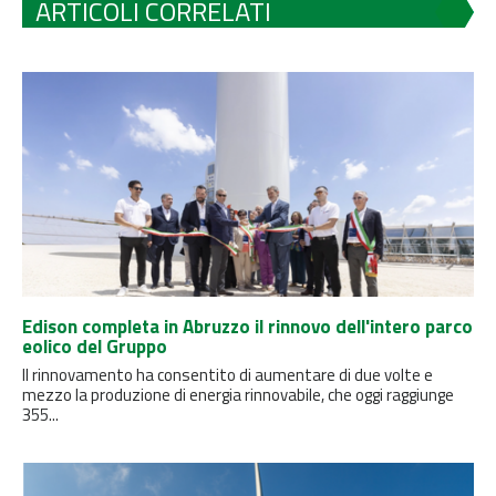
ARTICOLI CORRELATI
Edison completa in Abruzzo il rinnovo dell'intero parco
eolico del Gruppo
Il rinnovamento ha consentito di aumentare di due volte e
mezzo la produzione di energia rinnovabile, che oggi raggiunge
355...