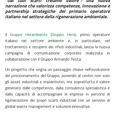
“Dai tuoi scarti creiamo valore”: una nuova
narrazione che valorizza competenze, innovazione e
partnership strategiche del primario operatore
italiano nel settore della rigenerazione ambientale.
Il
Gruppo Herambiente (Gruppo Hera)
, primo operatore
italiano nel settore ambiente e, in particolare, nel
trattamento e recupero dei rifiuti industriali, lancia la nuova
campagna di comunicazione corporate realizzata in
collaborazione con il Gruppo Armando Testa.
Un progetto che segna un passaggio chiave nell’evoluzione
del posizionamento del Gruppo, ponendo al centro non solo
gli asset industriali e impiantistici, ma soprattutto il valore
generato dalle competenze, dalla consulenza specialistica e
dalla capacità di accompagnare le imprese in percorsi di
rigenerazione dei propri scarti industriali con un servizio di
global waste management e soluzioni innovative.