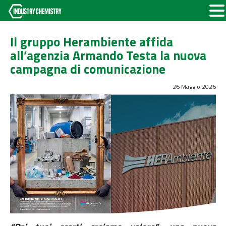
Il gruppo Herambiente affida
all’agenzia Armando Testa la nuova
campagna di comunicazione
26 Maggio 2026