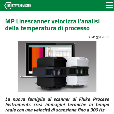
MP Linescanner velocizza l’analisi
della temperatura di processo
4 Maggio 2021
La nuova famiglia di scanner di Fluke Process
Instruments crea immagini termiche in tempo
reale con una velocità di scansione fino a 300 Hz