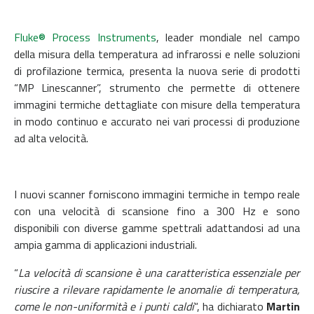
Fluke® Process Instruments
, leader mondiale nel campo
della misura della temperatura ad infrarossi e nelle soluzioni
di profilazione termica, presenta la nuova serie di prodotti
“MP Linescanner”, strumento che permette di ottenere
immagini termiche dettagliate con misure della temperatura
in modo continuo e accurato nei vari processi di produzione
ad alta velocità.
I nuovi scanner forniscono immagini termiche in tempo reale
con una velocità di scansione fino a 300 Hz e sono
disponibili con diverse gamme spettrali adattandosi ad una
ampia gamma di applicazioni industriali.
“
La velocità di scansione è una caratteristica essenziale per
riuscire a rilevare rapidamente le anomalie di temperatura,
come le non-uniformità e i punti caldi
“, ha dichiarato
Martin