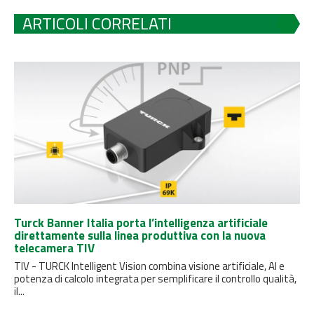
ARTICOLI CORRELATI
Turck Banner Italia porta l’intelligenza artificiale
direttamente sulla linea produttiva con la nuova
telecamera TIV
TIV - TURCK Intelligent Vision combina visione artificiale, AI e
potenza di calcolo integrata per semplificare il controllo qualità,
il...