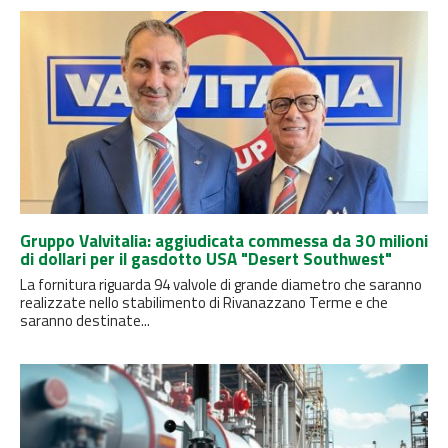
Gruppo Valvitalia: aggiudicata commessa da 30 milioni
di dollari per il gasdotto USA "Desert Southwest"
La fornitura riguarda 94 valvole di grande diametro che saranno
realizzate nello stabilimento di Rivanazzano Terme e che
saranno destinate...