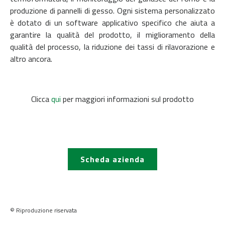
produzione di pannelli di gesso. Ogni sistema personalizzato
è dotato di un software applicativo specifico che aiuta a
garantire la qualità del prodotto, il miglioramento della
qualità del processo, la riduzione dei tassi di rilavorazione e
altro ancora.
Clicca
qui
per maggiori informazioni sul prodotto
Scheda azienda
© Riproduzione riservata