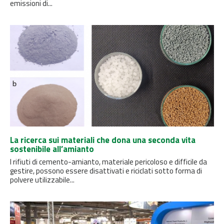
emissioni di...
La ricerca sui materiali che dona una seconda vita
sostenibile all’amianto
I rifiuti di cemento-amianto, materiale pericoloso e difficile da
gestire, possono essere disattivati ​​e riciclati sotto forma di
polvere utilizzabile...