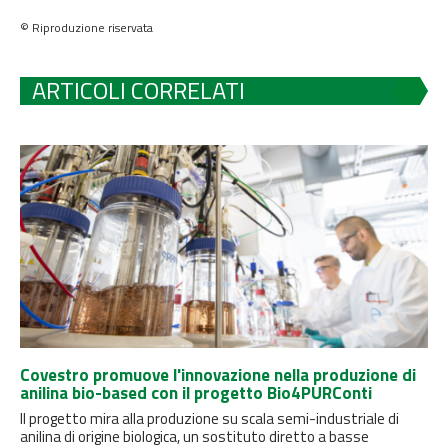
© Riproduzione riservata
ARTICOLI CORRELATI
Covestro promuove l'innovazione nella produzione di
anilina bio-based con il progetto Bio4PURConti
Il progetto mira alla produzione su scala semi-industriale di
anilina di origine biologica, un sostituto diretto a basse