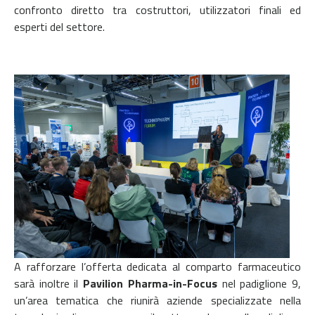
confronto diretto tra costruttori, utilizzatori finali ed
esperti del settore.
A rafforzare l’offerta dedicata al comparto farmaceutico
sarà inoltre il
Pavilion Pharma-in-Focus
nel padiglione 9,
un’area tematica che riunirà aziende specializzate nella