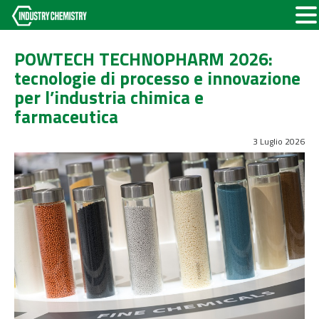
POWTECH TECHNOPHARM 2026:
tecnologie di processo e innovazione
per l’industria chimica e
farmaceutica
3 Luglio 2026