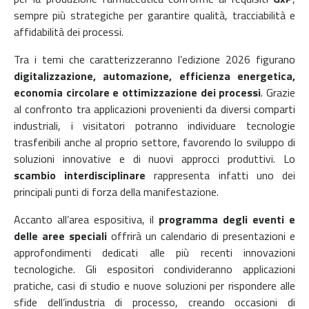
sempre più strategiche per garantire qualità, tracciabilità e
affidabilità dei processi.
Tra i temi che caratterizzeranno l’edizione 2026 figurano
digitalizzazione, automazione, efficienza energetica,
economia circolare e ottimizzazione dei processi
. Grazie
al confronto tra applicazioni provenienti da diversi comparti
industriali, i visitatori potranno individuare tecnologie
trasferibili anche al proprio settore, favorendo lo sviluppo di
soluzioni innovative e di nuovi approcci produttivi. Lo
scambio interdisciplinare
rappresenta infatti uno dei
principali punti di forza della manifestazione.
Accanto all’area espositiva, il
programma degli eventi e
delle aree speciali
offrirà un calendario di presentazioni e
approfondimenti dedicati alle più recenti innovazioni
tecnologiche. Gli espositori condivideranno applicazioni
pratiche, casi di studio e nuove soluzioni per rispondere alle
sfide dell’industria di processo, creando occasioni di