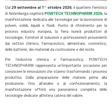
Dal
29 settembre al 1° ottobre 2026
, il quartiere fieristico
di Norimberga ospiterà
POWTECH TECHNOPHARM 2026
, la
manifestazione dedicata alle tecnologie per la lavorazione di
polveri, solidi, liquidi e fluidi. Punto di riferimento per la
process industry europea, la fiera riunirà produttori di
tecnologie, fornitori di soluzioni e professionisti provenienti
dai settori chimico, farmaceutico, alimentare, cosmetico,
delle batterie, dei materiali da costruzione e del riciclo.
Per l’industria chimica e farmaceutica, POWTECH
TECHNOPHARM rappresenta un’importante occasione per
conoscere le innovazioni che stanno trasformando i processi
produttivi. Dalla preparazione delle materie prime alla
produzione, fino all’analisi e al confezionamento, la
manifestazione offrirà una panoramica completa delle
tecnologie dedicate all’intera catena del valore.