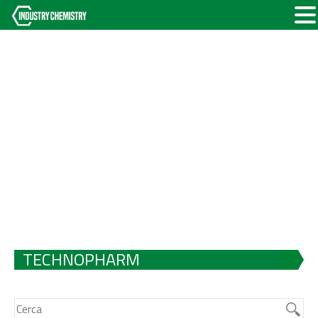
TECHNOPHARM