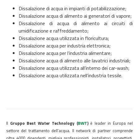
Dissalazione di acqua in impianti di potabilizzazione;
Dissalazione acqua di alimento ai generatori di vapore;
Dissalazione di acqua di alimento ai circuiti di
umidificazione e raffreddamento;
Dissalazione acqua utilizzata in floricultura;
Dissalazione acqua per industria elettronica;
Dissalazione acqua per l’industria alimentare;
Dissalazione acqua di alimento alle lavatrici industriali;
Dissalazione acqua utilizzata all’interno dei car-wash;
Dissalazione acqua utilizzata nell’industria tessile.
Il
Gruppo Best Water Technology (
BWT
)
è leader in Europa nel
settore del trattamento dell’acqua. Il network di partner comprende
oltre 4000 dipendenti, migliaia professionisti, installatori, progettisti,