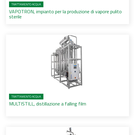
TRATTAMENTO ACQUA
VAPOTRON, impianto per la produzione di vapore pulito
sterile
TRATTAMENTO ACQUA
MULTISTILL, distillazione a falling film