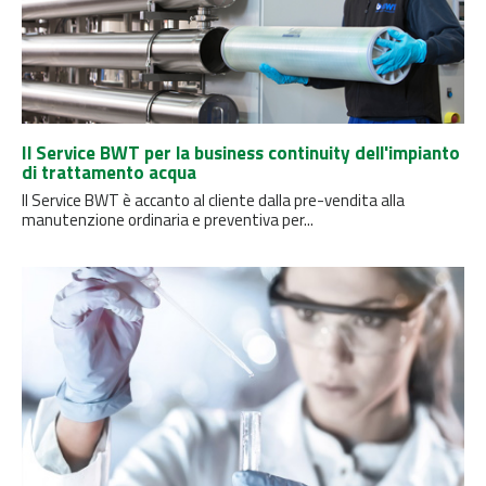
Il Service BWT per la business continuity dell'impianto
di trattamento acqua
ll Service BWT è accanto al cliente dalla pre-vendita alla
manutenzione ordinaria e preventiva per...