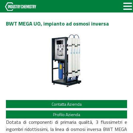
BWT MEGA UO, impianto ad osmosi inversa
Contatta Azienda
Profilo Azienda
Dotata di componenti di primaria qualità, 3 flussimetri e
ingombri ridottissimi, la linea di osmosi inversa BWT MEGA