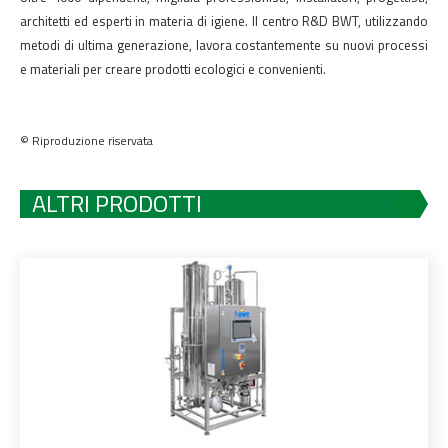
architetti ed esperti in materia di igiene. Il centro R&D BWT, utilizzando
metodi di ultima generazione, lavora costantemente su nuovi processi
e materiali per creare prodotti ecologici e convenienti.
© Riproduzione riservata
ALTRI PRODOTTI