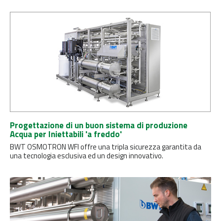
Progettazione di un buon sistema di produzione
Acqua per Iniettabili 'a freddo'
BWT OSMOTRON WFI offre una tripla sicurezza garantita da
una tecnologia esclusiva ed un design innovativo.