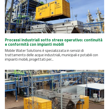
Processi industriali sotto stress operativo: continuità
e conformità con impianti mobili
Mobile Water Solutions è specializzata in servizi di
trattamento delle acque industriali, municipali e potabili con
impianti mobili, progettati per...