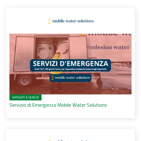
IMPIANTI E SERVIZI
Servizio di Emergenza Mobile Water Solutions