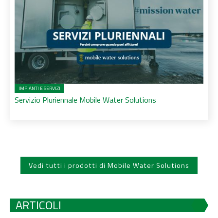
IMPIANTI E SERVIZI
Servizio Pluriennale Mobile Water Solutions
Vedi tutti i prodotti di Mobile Water Solutions
ARTICOLI