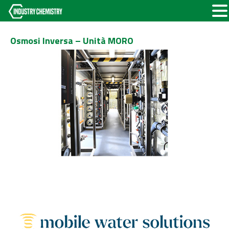
Osmosi Inversa – Unità MORO