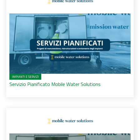
IMPIANTI E SERVIZI
Servizio Pianificato Mobile Water Solutions