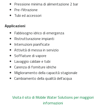
Pressione minima di alimentazione 2 bar
Pre-filtrazione
Tubi ed accessori
Applicazioni
Fabbisogno idrico di emergenza
Ristrutturazione impianti
Interruzioni pianificate
Attività di messa in servizio
Soffiature di vapore
Lavaggio caldaie e tubi
Carenza di forniture idriche
Miglioramento della capacità stagionale
Cambiamento della qualità dell’acqua
Visita il sito di Mobile Water Solutions per maggiori
informazioni