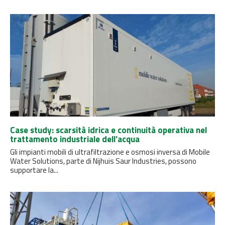
Case study: scarsità idrica e continuità operativa nel
trattamento industriale dell’acqua
Gli impianti mobili di ultrafiltrazione e osmosi inversa di Mobile
Water Solutions, parte di Nijhuis Saur Industries, possono
supportare la...