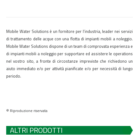
Mobile Water Solutions è un fornitore per l’industria, leader nei servizi
di trattamento delle acque con una flotta di impianti mobili a noleggio.
Mobile Water Solutions dispone di un team di comprovata esperienza e
di impianti mobili a noleggio per supportare ed assistere le operations
nel vostro sito, a fronte di circostanze impreviste che richiedono un
aiuto immediato e/o per attività pianificate e/o per necessità di lungo
periodo.
© Riproduzione riservata
ALTRI PRODOTTI