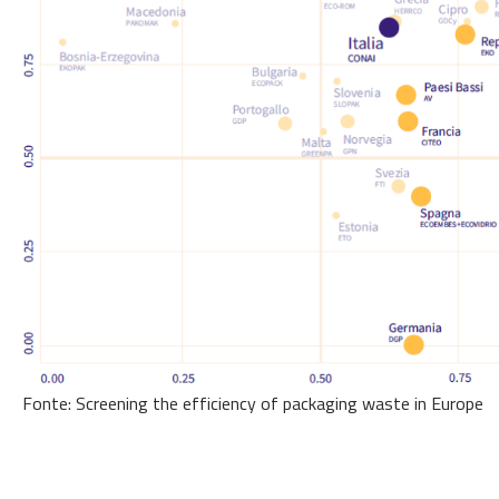
Fonte: Screening the efficiency of packaging waste in Europe