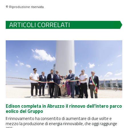
© Riproduzione riservata
ARTICOLI CORRELATI
Edison completa in Abruzzo il rinnovo dell'intero parco
eolico del Gruppo
Il rinnovamento ha consentito di aumentare di due volte e
mezzo la produzione di energia rinnovabile, che oggi raggiunge