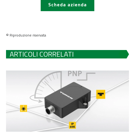
Scheda azienda
© Riproduzione riservata
ARTICOLI CORRELATI