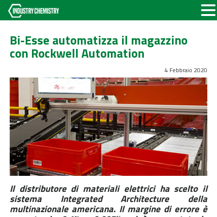
Bi-Esse automatizza il magazzino
con Rockwell Automation
4 Febbraio 2020
Il distributore di materiali elettrici ha scelto il
sistema Integrated Architecture della
multinazionale americana. Il margine di errore è