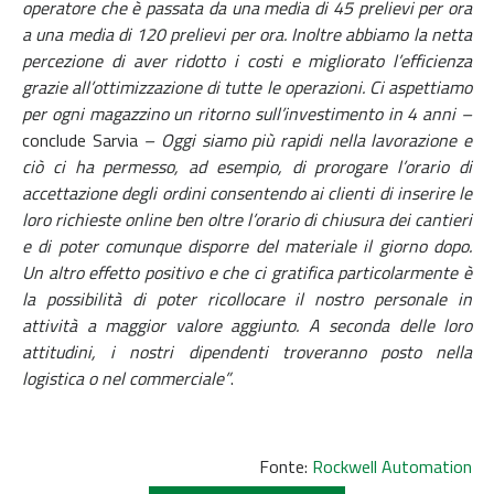
operatore che è passata da una media di 45 prelievi per ora
a una media di 120 prelievi per ora. Inoltre abbiamo la netta
percezione di aver ridotto i costi e migliorato l’efficienza
grazie all’ottimizzazione di tutte le operazioni. Ci aspettiamo
per ogni magazzino un ritorno sull’investimento in 4 anni –
conclude Sarvia
– Oggi siamo più rapidi nella lavorazione e
ciò ci ha permesso, ad esempio, di prorogare l’orario di
accettazione degli ordini consentendo ai clienti di inserire le
loro richieste online ben oltre l’orario di chiusura dei cantieri
e di poter comunque disporre del materiale il giorno dopo.
Un altro effetto positivo e che ci gratifica particolarmente è
la possibilità di poter ricollocare il nostro personale in
attività a maggior valore aggiunto. A seconda delle loro
attitudini, i nostri dipendenti troveranno posto nella
logistica o nel commerciale”
.
Fonte:
Rockwell Automation