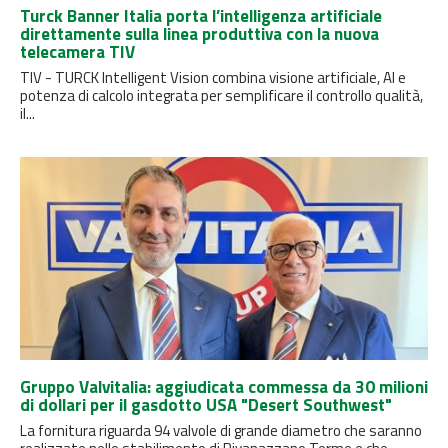
Turck Banner Italia porta l’intelligenza artificiale
direttamente sulla linea produttiva con la nuova
telecamera TIV
TIV - TURCK Intelligent Vision combina visione artificiale, AI e
potenza di calcolo integrata per semplificare il controllo qualità,
il...
Gruppo Valvitalia: aggiudicata commessa da 30 milioni
di dollari per il gasdotto USA "Desert Southwest"
La fornitura riguarda 94 valvole di grande diametro che saranno