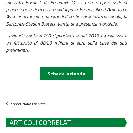
mercato Eurolist di Euronext Paris. Con proprie sedi di
produzione e di ricerca e sviluppo in Europa, Nord America e
Asia, nonché con una rete di distribuzione internazionale, la
Sartorius Stedim Biotech vanta una presenza mondiale.
L’azienda conta 4.200 dipendenti e nel 2015 ha realizzato
un fatturato di 884,3 milioni di euro sulla base dei dati
preliminari.
Scheda azienda
© Riproduzione riservata
ARTICOLI CORRELATI