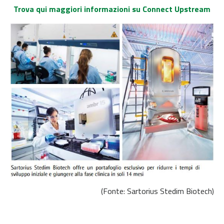
Trova qui maggiori informazioni su Connect Upstream
(Fonte: Sartorius Stedim Biotech)