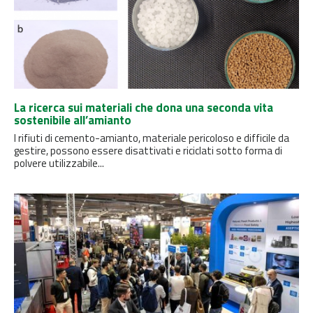
La ricerca sui materiali che dona una seconda vita
sostenibile all’amianto
I rifiuti di cemento-amianto, materiale pericoloso e difficile da
gestire, possono essere disattivati ​​e riciclati sotto forma di
polvere utilizzabile...