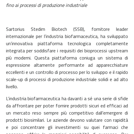
fino ai processi di produzione industriale
Sartorius Stedim Biotech (SSB), fornitore leader
internazionale per l’industria biofarmaceutica, ha sviluppato
un’innovativa piattaforma tecnologica completamente
integrata per soddisfare i requisiti dei bioprocessi upstream
più moderni. Questa piattaforma coniuga un sistema di
espressione altamente performante ad apparecchiature
eccellenti e un controllo di processo per lo sviluppo e il rapido
scale-up di processi di produzione industriale solidi e ad alto
livello.
L’industria biofarmaceutica ha davanti a sé una serie di sfide
da affrontare per poter fornire prodotti sicuri ed efficaci ad
un mercato reso sempre più competitivo dall’emergere di
prodotti biosimilari. Le aziende devono valutare con rapidità
e poi concentrare gli investimenti su quei farmaci che