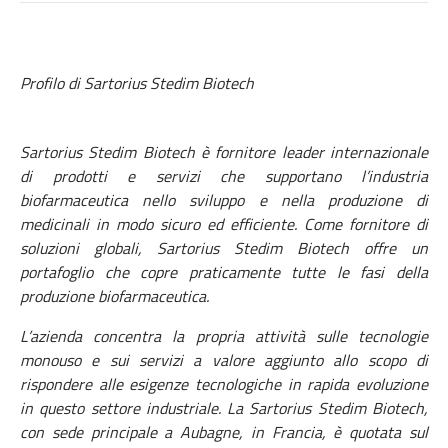
Profilo di Sartorius Stedim Biotech
Sartorius Stedim Biotech è fornitore leader internazionale
di prodotti e servizi che supportano l’industria
biofarmaceutica nello sviluppo e nella produzione di
medicinali in modo sicuro ed efficiente. Come fornitore di
soluzioni globali, Sartorius Stedim Biotech offre un
portafoglio che copre praticamente tutte le fasi della
produzione biofarmaceutica.
L’azienda concentra la propria attività sulle tecnologie
monouso e sui servizi a valore aggiunto allo scopo di
rispondere alle esigenze tecnologiche in rapida evoluzione
in questo settore industriale. La Sartorius Stedim Biotech,
con sede principale a Aubagne, in Francia, è quotata sul