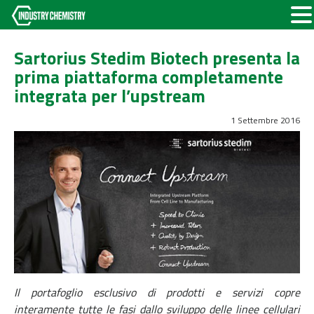
Sartorius Stedim Biotech presenta la
prima piattaforma completamente
integrata per l’upstream
1 Settembre 2016
Il portafoglio esclusivo di prodotti e servizi copre
interamente tutte le fasi dallo sviluppo delle linee cellulari