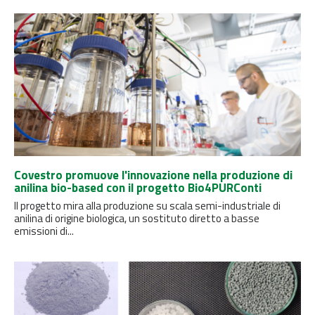
Covestro promuove l'innovazione nella produzione di
anilina bio-based con il progetto Bio4PURConti
Il progetto mira alla produzione su scala semi-industriale di
anilina di origine biologica, un sostituto diretto a basse
emissioni di...