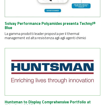
Solvay Performance Polyamides presenta Technyl®
Blue
La gamma prodotti leader proposta per il thermal
management ed alta resistenza agli agli agenti chimici
Huntsman to Display Comprehensive Portfolio at