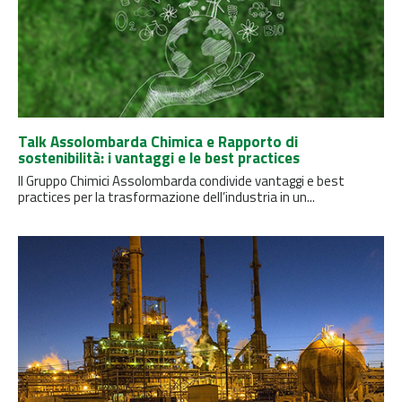
Talk Assolombarda Chimica e Rapporto di
sostenibilità: i vantaggi e le best practices
Il Gruppo Chimici Assolombarda condivide vantaggi e best
practices per la trasformazione dell’industria in un...