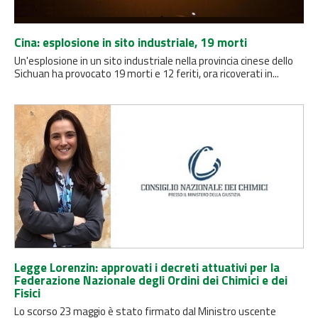
Cina: esplosione in sito industriale, 19 morti
Un'esplosione in un sito industriale nella provincia cinese dello
Sichuan ha provocato 19 morti e 12 feriti, ora ricoverati in...
Legge Lorenzin: approvati i decreti attuativi per la
Federazione Nazionale degli Ordini dei Chimici e dei
Fisici
Lo scorso 23 maggio è stato firmato dal Ministro uscente