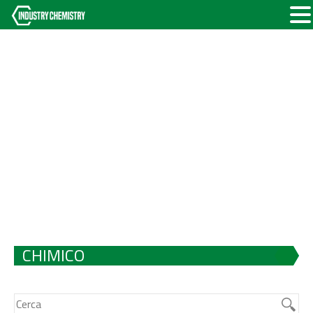
CHIMICO