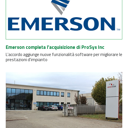
Emerson completa l'acquisizione di ProSys Inc
L’accordo aggiunge nuove funzionalità software per migliorare le
prestazioni d'impianto