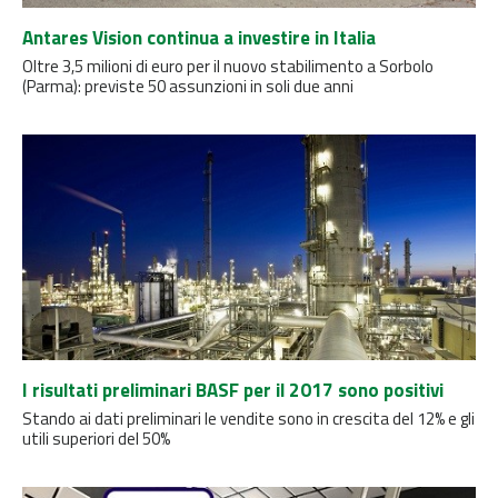
Antares Vision continua a investire in Italia
Oltre 3,5 milioni di euro per il nuovo stabilimento a Sorbolo
(Parma): previste 50 assunzioni in soli due anni
I risultati preliminari BASF per il 2017 sono positivi
Stando ai dati preliminari le vendite sono in crescita del 12% e gli
utili superiori del 50%