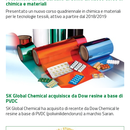
chimica e materiali
Presentato un nuovo corso quadriennale in chimica e materiali
per le tecnologie tessili, attivo a partire dal 2018/2019
SK Global Chemical acquisisce da Dow resine a base di
PVDC
SK Global Chemical ha acquisito di recente da Dow Chemical le
resine a base di PVDC (polivinilidencloruro) a marchio Saran.