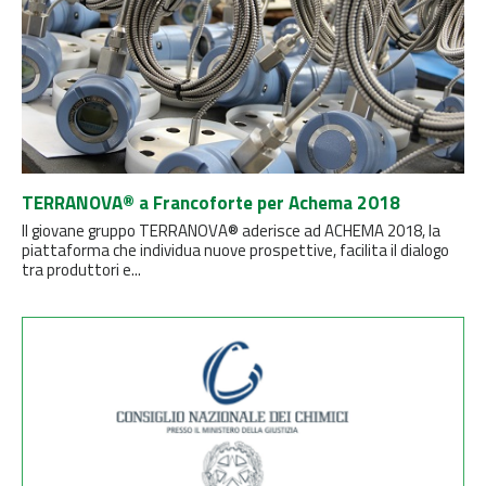
TERRANOVA® a Francoforte per Achema 2018
Il giovane gruppo TERRANOVA® aderisce ad ACHEMA 2018, la
piattaforma che individua nuove prospettive, facilita il dialogo
tra produttori e...