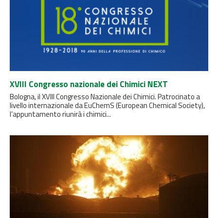
XVIII Congresso nazionale dei Chimici NEXT
Bologna, il XVIII Congresso Nazionale dei Chimici. Patrocinato a
livello internazionale da EuChemS (European Chemical Society),
l’appuntamento riunirà i chimici...