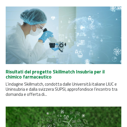
Risultati del progetto Skillmatch Insubria per il
chimico farmaceutico
L’indagine Skillmatch, condotta dalle Università italiane LIUC e
Uninsubria e dalla svizzera SUPSI, approfondisce l’incontro tra
domanda e offerta di...