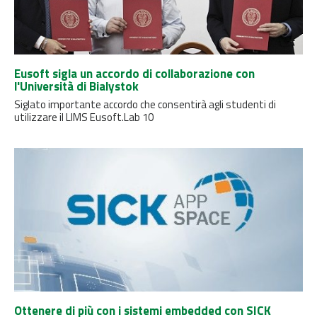
Eusoft sigla un accordo di collaborazione con
l'Università di Bialystok
Siglato importante accordo che consentirà agli studenti di
utilizzare il LIMS Eusoft.Lab 10
Ottenere di più con i sistemi embedded con SICK