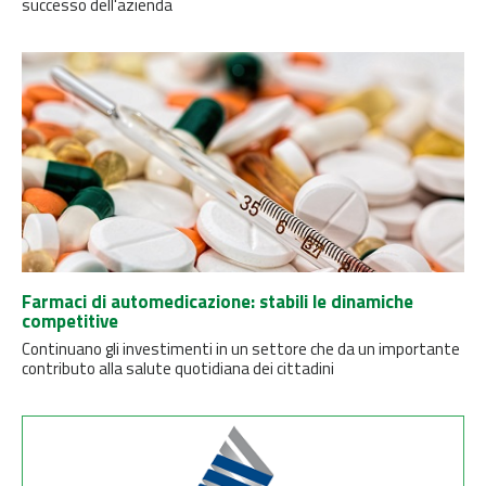
successo dell'azienda
Farmaci di automedicazione: stabili le dinamiche
competitive
Continuano gli investimenti in un settore che da un importante
contributo alla salute quotidiana dei cittadini