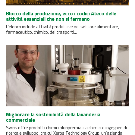
Blocco della produzione, ecco i codici Ateco delle
attività essenziali che non si fermano
L'elenco include attività produttive nel settore alimentare,
farmaceutico, chimico, dei trasporti...
Migliorare la sostenibilità della lavanderia
commerciale
Syrris offre prodotti chimici pluripremiati a chimici e ingegneri di
ricerca e sviluppo, tra cui Xeros Technology Group, un’azienda