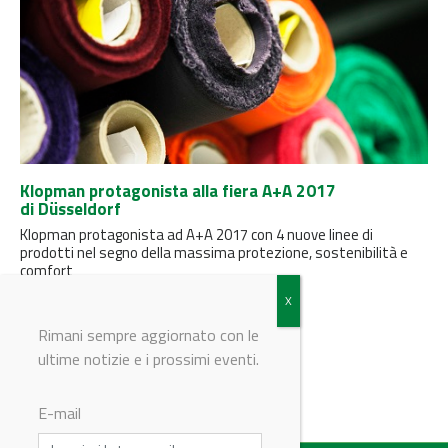
Klopman protagonista alla fiera A+A 2017
di Düsseldorf
Klopman protagonista ad A+A 2017 con 4 nuove linee di
prodotti nel segno della massima protezione, sostenibilità e
comfort
Rimani sempre aggiornato con le
1
2
>
>>
ultime notizie e i prossimi eventi.
E-mail