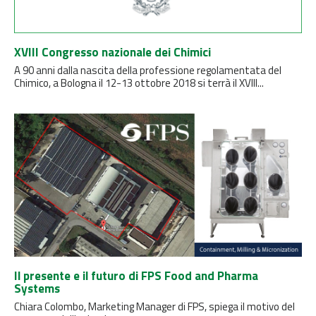
XVIII Congresso nazionale dei Chimici
A 90 anni dalla nascita della professione regolamentata del
Chimico, a Bologna il 12-13 ottobre 2018 si terrà il XVIII...
Il presente e il futuro di FPS Food and Pharma
Systems
Chiara Colombo, Marketing Manager di FPS, spiega il motivo del