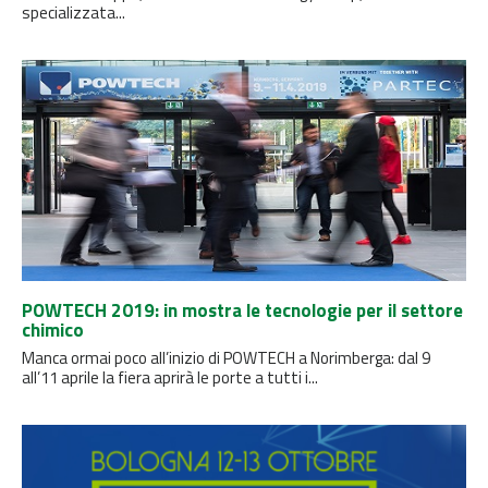
specializzata...
POWTECH 2019: in mostra le tecnologie per il settore
chimico
Manca ormai poco all’inizio di POWTECH a Norimberga: dal 9
all’11 aprile la fiera aprirà le porte a tutti i...