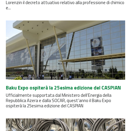
Lorenzin il decreto attuativo relativo alla professione di chimico
e...
Baku Expo ospiterà la 25esima edizione del CASPIAN
Ufficialmente supportata dal Ministero dell’Energia della
Repubblica Azera e dalla SOCAR, quest’anno il Baku Expo
ospiterà la 25esima edizione del CASPIAN