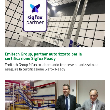
Emitech Group, partner autorizzato per la
certificazione Sigfox Ready
Emitech Group è l’unico laboratorio francese autorizzato ad
eseguire la certificazione Sigfox Ready