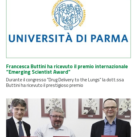
Francesca Buttini ha ricevuto il premio internazionale
“Emerging Scientist Award”
Durante il congresso "Drug Delivery to the Lungs" la dott.ssa
Buttini ha ricevuto il prestigioso premio