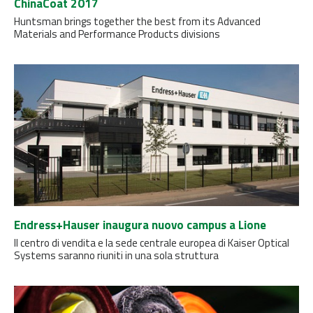
ChinaCoat 2017
Huntsman brings together the best from its Advanced
Materials and Performance Products divisions
Endress+Hauser inaugura nuovo campus a Lione
Il centro di vendita e la sede centrale europea di Kaiser Optical
Systems saranno riuniti in una sola struttura