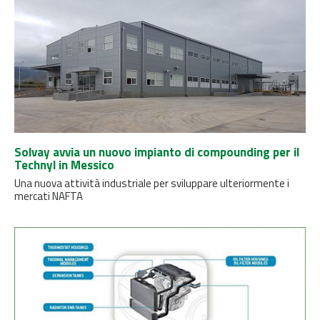
Solvay avvia un nuovo impianto di compounding per il
Technyl in Messico
Una nuova attività industriale per sviluppare ulteriormente i
mercati NAFTA