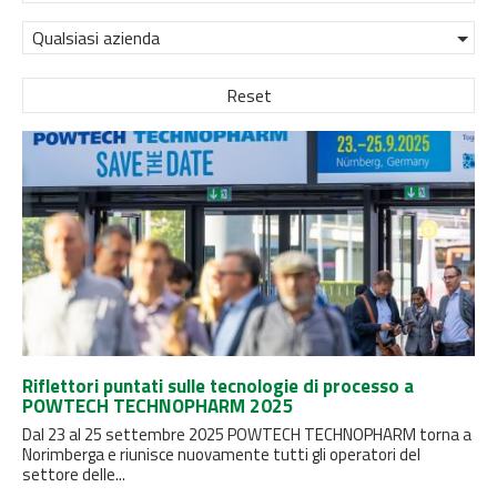
Qualsiasi azienda
Reset
Riflettori puntati sulle tecnologie di processo a
POWTECH TECHNOPHARM 2025
Dal 23 al 25 settembre 2025 POWTECH TECHNOPHARM torna a
Norimberga e riunisce nuovamente tutti gli operatori del
settore delle...