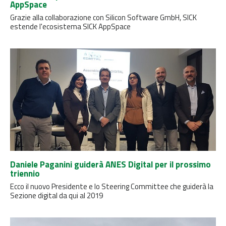
AppSpace
Grazie alla collaborazione con Silicon Software GmbH, SICK
estende l'ecosistema SICK AppSpace
Daniele Paganini guiderà ANES Digital per il prossimo
triennio
Ecco il nuovo Presidente e lo Steering Committee che guiderà la
Sezione digital da qui al 2019