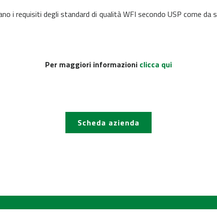
ano i requisiti degli standard di qualità WFI secondo USP come da sp
Per maggiori informazioni
clicca qui
Scheda azienda