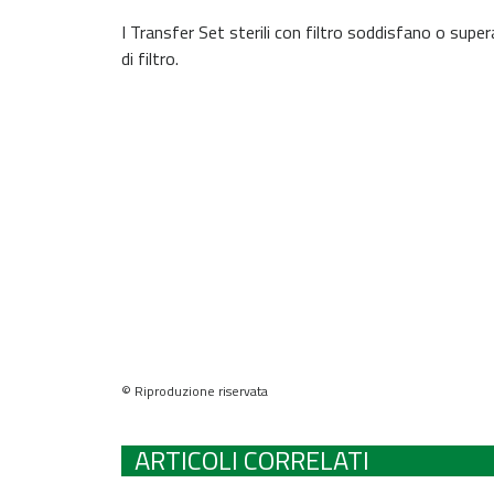
I Transfer Set sterili con filtro soddisfano o super
di filtro.
© Riproduzione riservata
ARTICOLI CORRELATI