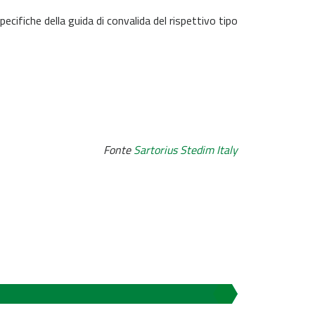
ecifiche della guida di convalida del rispettivo tipo
Fonte
Sartorius Stedim Italy