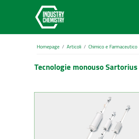
Homepage
Articoli
Chimico e Farmaceutico
Tecnologie monouso Sartorius S