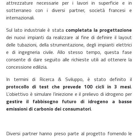
attrezzature necessarie per i lavori in superficie e in
sotterraneo con i diversi partner, società francesi e
internazionali.
Sul lato industriale è stata
completata la progettazione
dei nuovi impianti da realizzare al fine di definire il layout
delle tubazioni, della strumentazione, degli impianti elettrici
e di ingegneria civile. Allo stesso tempo, questa fase
consente di dare seguito alle richieste utili ad ottenere la
concessione edilizia.
In termini di Ricerca & Sviluppo, è stato definito il
protocollo di test che prevede 100 cicli in 3 mesi
.
L’obiettivo è simulare l’iniezione e il prelievo di idrogeno per
gestire il fabbisogno futuro di idrogeno a basse
emissioni di carbonio dei consumatori
.
Diversi partner hanno preso parte al progetto fornendo le