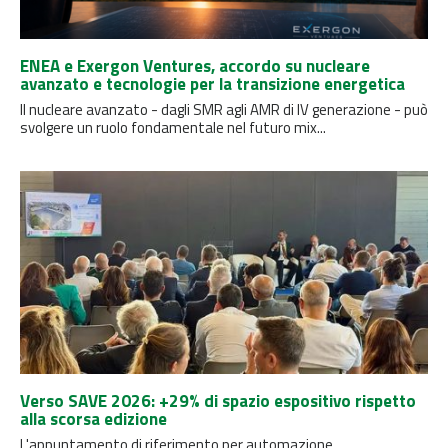
ENEA e Exergon Ventures, accordo su nucleare
avanzato e tecnologie per la transizione energetica
Il nucleare avanzato - dagli SMR agli AMR di IV generazione - può
svolgere un ruolo fondamentale nel futuro mix...
Verso SAVE 2026: +29% di spazio espositivo rispetto
alla scorsa edizione
L'appuntamento di riferimento per automazione,