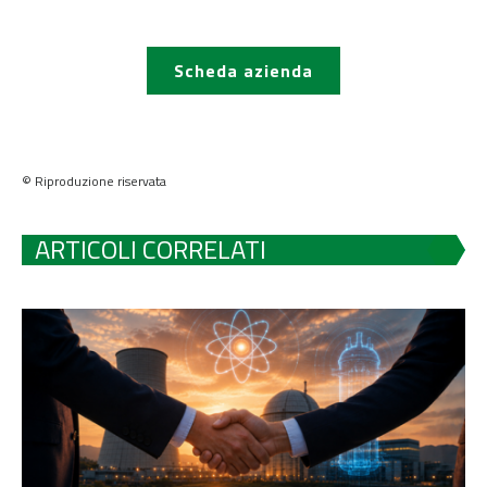
Scheda azienda
© Riproduzione riservata
ARTICOLI CORRELATI