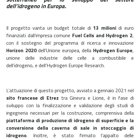
dell’idrogeno in Europa.
Il progetto vanta un budget totale di
13 milioni
di euro
finanziati dall’impresa comune
Fuel Cells and Hydrogen 2
,
con il sostegno del programma di ricerca e innovazione
Horizon 2020
dell’Unione europea, della
Hydrogen Europe
,
unione delle industrie delle celle a combustibile e
dell’idrogeno, e dell’Hydrogen Europe Research.
L’attuazione di questo progetto, avviato a gennaio 2021 nel
sito francese di Etrez
tra Ginevra e Lione, è in fase di
sviluppo con la finalizzazione e validazione degli studi di
ingegneria necessari per la costruzione, comprensiva della
piattaforma di produzione di idrogeno di superficie e la
conversione della caverna di sale in stoccaggio di
idrogeno
. Inoltre, è stato firmato l’appalto delle