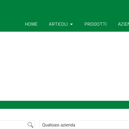
HOME
ARTICOLI
PRODOTTI
AZIE
Qualsiasi azienda