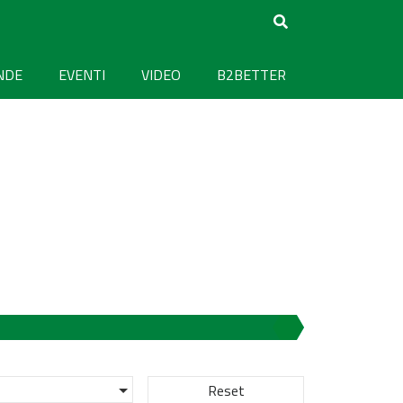
NDE
EVENTI
VIDEO
B2BETTER
Reset