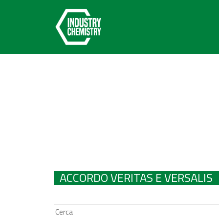
ACCORDO VERITAS E VERSALIS