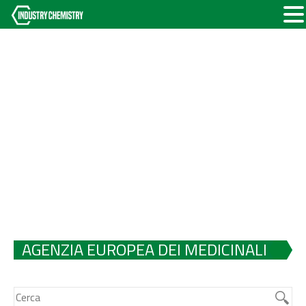
AGENZIA EUROPEA DEI MEDICINALI