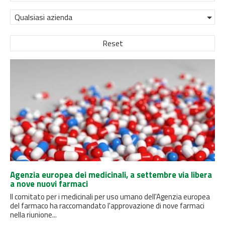
Qualsiasi azienda
Reset
Agenzia europea dei medicinali, a settembre via libera
a nove nuovi farmaci
Il comitato per i medicinali per uso umano dell'Agenzia europea
del farmaco ha raccomandato l'approvazione di nove farmaci
nella riunione...