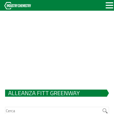
ALLEANZA FITT GREENWAY