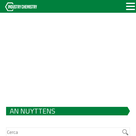
AN NUYTTENS