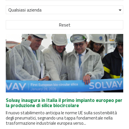
Qualsiasi azienda
Reset
Solvay inaugura in Italia il primo impianto europeo per
la produzione di silice biocircolare
Il nuovo stabilimento anticipa le norme UE sulla sostenibilità
degli pneumatici, segnando una tappa fondamentale nella
trasformazione industriale europea verso...