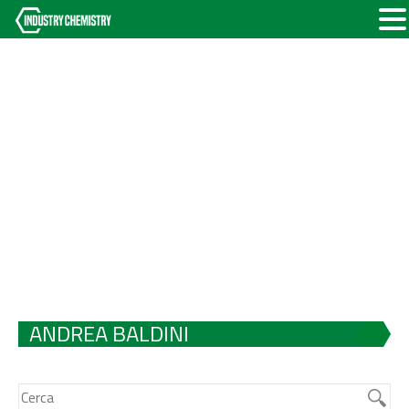
ANDREA BALDINI