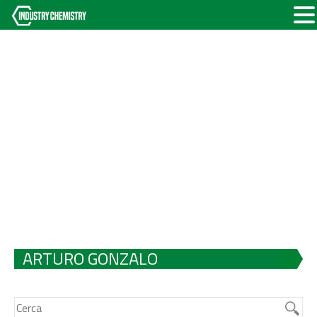
ARTURO GONZALO