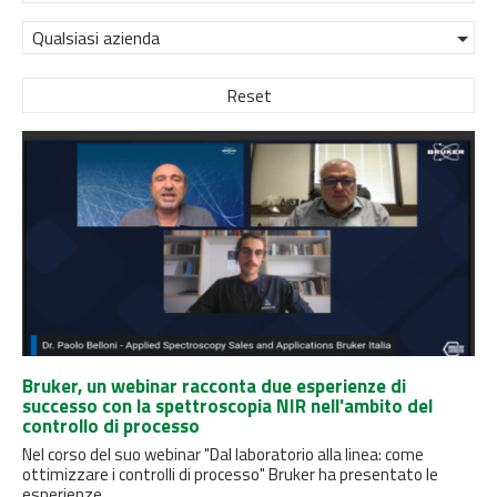
Qualsiasi azienda
Reset
Bruker, un webinar racconta due esperienze di
successo con la spettroscopia NIR nell'ambito del
controllo di processo
Nel corso del suo webinar "Dal laboratorio alla linea: come
ottimizzare i controlli di processo" Bruker ha presentato le
esperienze...