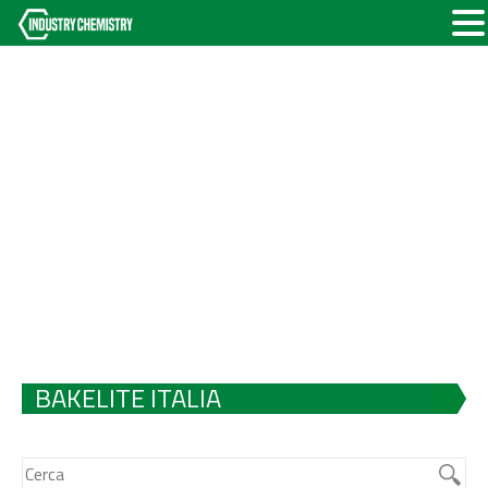
BAKELITE ITALIA