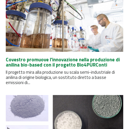
Covestro promuove l'innovazione nella produzione di
anilina bio-based con il progetto Bio4PURConti
Il progetto mira alla produzione su scala semi-industriale di
anilina di origine biologica, un sostituto diretto a basse
emissioni di...