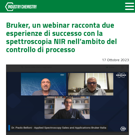
Bruker, un webinar racconta due
esperienze di successo con la
spettroscopia NIR nell’ambito del
controllo di processo
17 Ottobre 2023