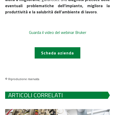
eventuali problematiche dell’impianto,
migliora la
produttività e la salubrità dell’ambiente di lavoro
.
Guarda il video del webinar Bruker
Scheda azienda
© Riproduzione riservata
ARTICOLI CORRELATI