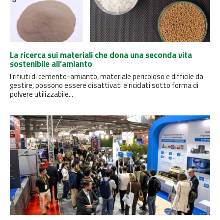
La ricerca sui materiali che dona una seconda vita
sostenibile all’amianto
I rifiuti di cemento-amianto, materiale pericoloso e difficile da
gestire, possono essere disattivati ​​e riciclati sotto forma di
polvere utilizzabile...